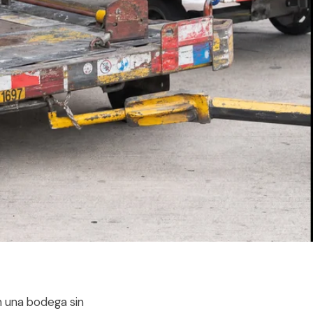
en una bodega sin