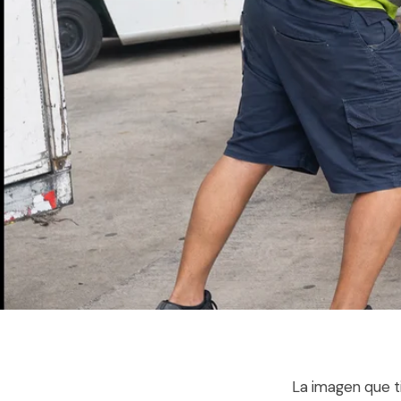
La imagen que ti