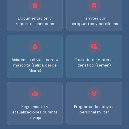
Documentación y
Trámites con
requisitos sanitarios
aeropuertos y aerolíneas
Asistencia el viaje con tu
Traslado de material
mascota (salida desde
genético (semen)
Miami)
Seguimiento y
Programa de apoyo a
actualizaciones durante
personal militar
el viaje