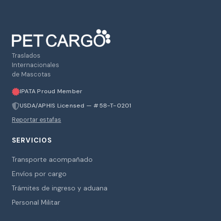
Traslados
Internacionales
de Mascotas
IPATA Proud Member
USDA/APHIS Licensed — #58-T-0201
Reportar estafas
SERVICIOS
Transporte acompañado
Envíos por cargo
Trámites de ingreso y aduana
Personal Militar