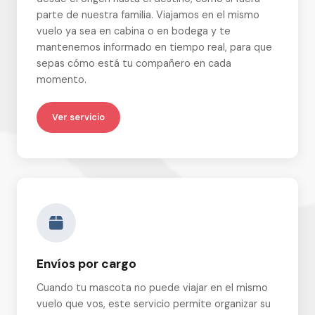
parte de nuestra familia. Viajamos en el mismo
vuelo ya sea en cabina o en bodega y te
mantenemos informado en tiempo real, para que
sepas cómo está tu compañero en cada
momento.
Ver servicio
Envíos por cargo
Cuando tu mascota no puede viajar en el mismo
vuelo que vos, este servicio permite organizar su