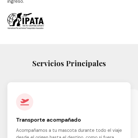
ingreso.
Servicios Principales
Transporte acompañado
Acompañamos a tu mascota durante todo el viaje
desde el origen hasta el destino, como si fuera