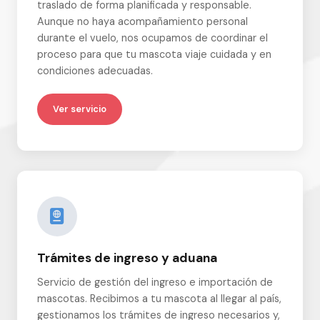
traslado de forma planificada y responsable.
Aunque no haya acompañamiento personal
durante el vuelo, nos ocupamos de coordinar el
proceso para que tu mascota viaje cuidada y en
condiciones adecuadas.
Ver servicio
Trámites de ingreso y aduana
Servicio de gestión del ingreso e importación de
mascotas. Recibimos a tu mascota al llegar al país,
gestionamos los trámites de ingreso necesarios y,