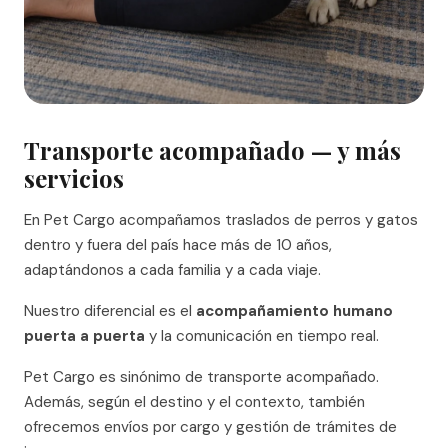
Transporte acompañado — y más
servicios
En Pet Cargo acompañamos traslados de perros y gatos
dentro y fuera del país hace más de 10 años,
adaptándonos a cada familia y a cada viaje.
Nuestro diferencial es el
acompañamiento humano
puerta a puerta
y la comunicación en tiempo real.
Pet Cargo es sinónimo de transporte acompañado.
Además, según el destino y el contexto, también
ofrecemos envíos por cargo y gestión de trámites de