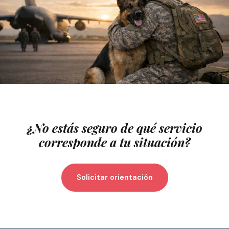
¿No estás seguro de qué servicio
corresponde a tu situación?
Solicitar orientación