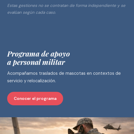
Estas gestiones no se contratan de forma independiente y se
evalúan según cada caso.
Programa de apoyo
a personal militar
Acompañamos traslados de mascotas en contextos de
servicio y relocalización.
Conocer el programa