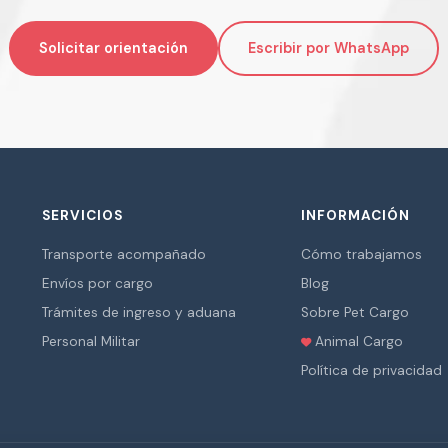
Solicitar orientación
Escribir por WhatsApp
SERVICIOS
INFORMACIÓN
Transporte acompañado
Cómo trabajamos
Envíos por cargo
Blog
Trámites de ingreso y aduana
Sobre Pet Cargo
Personal Militar
Animal Cargo
Política de privacidad