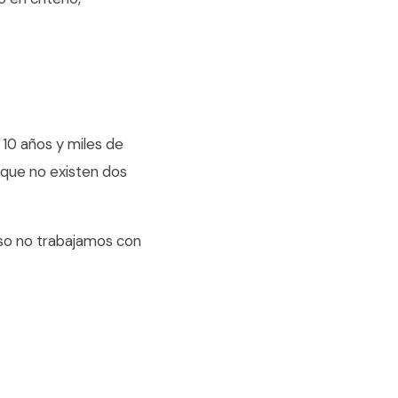
10 años y miles de
 que no existen dos
eso no trabajamos con