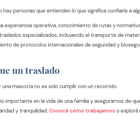
 hay personas que entienden lo que significa confiarle a al
 experiencia operativa, conocimiento de rutas y normativa
traslados especializados, incluyendo el transporte de mater
ento de protocolos internacionales de seguridad y biosegu
ue un traslado
r una mascota no es solo cumplir con un recorrido.
 importante en la vida de una familia y asegurarnos de qu
aridad y tranquilidad.
Conocé cómo trabajamos
o explorá