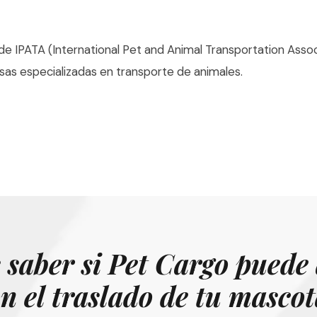
 IPATA (International Pet and Animal Transportation Associ
sas especializadas en transporte de animales.
 saber si Pet Cargo puede
n el traslado de tu masco