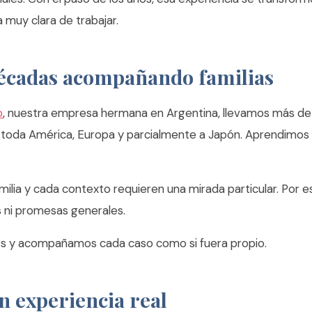
a muy clara de trabajar.
écadas acompañando familias
o
, nuestra empresa hermana en Argentina, llevamos más de 
n toda América, Europa y parcialmente a Japón. Aprendimos
ilia y cada contexto requieren una mirada particular. Por 
 ni promesas generales.
 y acompañamos cada caso como si fuera propio.
n experiencia real