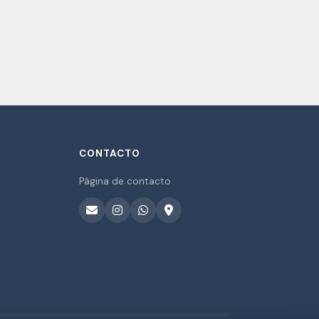
CONTACTO
Página de contacto