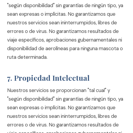
"según disponibilidad" sin garantías de ningún tipo, ya
sean expresas o implícitas. No garantizamos que
nuestros servicios sean ininterrumpidos, libres de
errores o de virus. No garantizamos resultados de
viaje específicos, aprobaciones gubernamentales ni
disponibilidad de aerolíneas para ninguna mascota o
ruta determinada.
7. Propiedad Intelectual
Nuestros servicios se proporcionan "tal cual" y
"según disponibilidad" sin garantías de ningún tipo, ya
sean expresas o implícitas. No garantizamos que
nuestros servicios sean ininterrumpidos, libres de
errores o de virus. No garantizamos resultados de