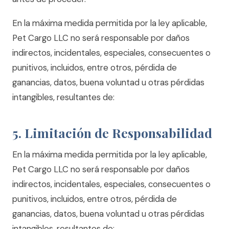
En la máxima medida permitida por la ley aplicable,
Pet Cargo LLC no será responsable por daños
indirectos, incidentales, especiales, consecuentes o
punitivos, incluidos, entre otros, pérdida de
ganancias, datos, buena voluntad u otras pérdidas
intangibles, resultantes de:
5. Limitación de Responsabilidad
En la máxima medida permitida por la ley aplicable,
Pet Cargo LLC no será responsable por daños
indirectos, incidentales, especiales, consecuentes o
punitivos, incluidos, entre otros, pérdida de
ganancias, datos, buena voluntad u otras pérdidas
intangibles, resultantes de: