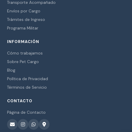
Transporte Acompañado
Envíos por Cargo
Trámites de Ingreso
Programa Militar
INFORMACIÓN
Cómo trabajamos
Sobre Pet Cargo
Blog
Política de Privacidad
Términos de Servicio
CONTACTO
Página de Contacto