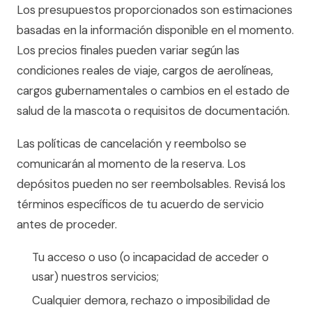
Los presupuestos proporcionados son estimaciones
basadas en la información disponible en el momento.
Los precios finales pueden variar según las
condiciones reales de viaje, cargos de aerolíneas,
cargos gubernamentales o cambios en el estado de
salud de la mascota o requisitos de documentación.
Las políticas de cancelación y reembolso se
comunicarán al momento de la reserva. Los
depósitos pueden no ser reembolsables. Revisá los
términos específicos de tu acuerdo de servicio
antes de proceder.
Tu acceso o uso (o incapacidad de acceder o
usar) nuestros servicios;
Cualquier demora, rechazo o imposibilidad de