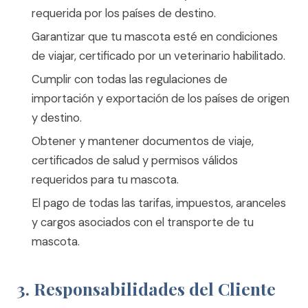
requerida por los países de destino.
Garantizar que tu mascota esté en condiciones
de viajar, certificado por un veterinario habilitado.
Cumplir con todas las regulaciones de
importación y exportación de los países de origen
y destino.
Obtener y mantener documentos de viaje,
certificados de salud y permisos válidos
requeridos para tu mascota.
El pago de todas las tarifas, impuestos, aranceles
y cargos asociados con el transporte de tu
mascota.
3. Responsabilidades del Cliente