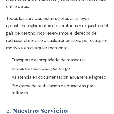
entre otros:
Todos los servicios están sujetos a las leyes
aplicables, reglamentos de aerolíneas y requisitos del
país de destino. Nos reservamos el derecho de
rechazar el servicio a cualquier persona por cualquier
motivo y en cualquier momento.
Transporte acompañado de mascotas
Envíos de mascotas por cargo
Asistencia en documentación aduanera e ingreso
Programa de reubicación de mascotas para
militares
2. Nuestros Servicios