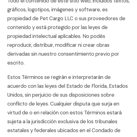
Todo el contenido de este sitio web, incluidos textos,
gráficos, logotipos, imágenes y software, es
propiedad de Pet Cargo LLC o sus proveedores de
contenido y está protegido por las leyes de
propiedad intelectual aplicables. No podés
reproducir, distribuir, modificar ni crear obras
derivadas sin nuestro consentimiento previo por
escrito.
Estos Términos se regirán e interpretarán de
acuerdo con las leyes del Estado de Florida, Estados
Unidos, sin perjuicio de sus disposiciones sobre
conflicto de leyes. Cualquier disputa que surja en
virtud de o en relación con estos Términos estará
sujeta a la jurisdicción exclusiva de los tribunales
estatales y federales ubicados en el Condado de