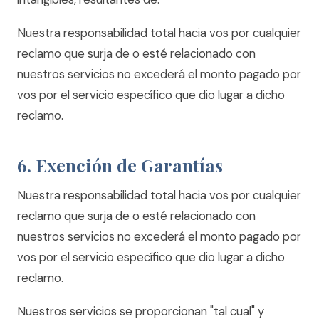
Nuestra responsabilidad total hacia vos por cualquier
reclamo que surja de o esté relacionado con
nuestros servicios no excederá el monto pagado por
vos por el servicio específico que dio lugar a dicho
reclamo.
6. Exención de Garantías
Nuestra responsabilidad total hacia vos por cualquier
reclamo que surja de o esté relacionado con
nuestros servicios no excederá el monto pagado por
vos por el servicio específico que dio lugar a dicho
reclamo.
Nuestros servicios se proporcionan "tal cual" y