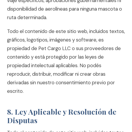
viaje específicos, aprobaciones gubernamentales ni
disponibilidad de aerolíneas para ninguna mascota o
ruta determinada.
Todo el contenido de este sitio web, incluidos textos,
gráficos, logotipos, imágenes y software, es
propiedad de Pet Cargo LLC o sus proveedores de
contenido y está protegido por las leyes de
propiedad intelectual aplicables. No podés
reproducir, distribuir, modificar ni crear obras
derivadas sin nuestro consentimiento previo por
escrito.
8. Ley Aplicable y Resolución de
Disputas