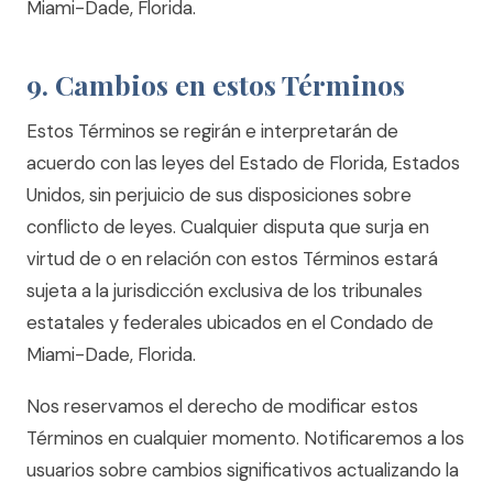
Miami-Dade, Florida.
9. Cambios en estos Términos
Estos Términos se regirán e interpretarán de
acuerdo con las leyes del Estado de Florida, Estados
Unidos, sin perjuicio de sus disposiciones sobre
conflicto de leyes. Cualquier disputa que surja en
virtud de o en relación con estos Términos estará
sujeta a la jurisdicción exclusiva de los tribunales
estatales y federales ubicados en el Condado de
Miami-Dade, Florida.
Nos reservamos el derecho de modificar estos
Términos en cualquier momento. Notificaremos a los
usuarios sobre cambios significativos actualizando la