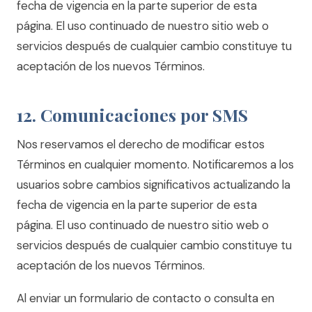
fecha de vigencia en la parte superior de esta
página. El uso continuado de nuestro sitio web o
servicios después de cualquier cambio constituye tu
aceptación de los nuevos Términos.
12. Comunicaciones por SMS
Nos reservamos el derecho de modificar estos
Términos en cualquier momento. Notificaremos a los
usuarios sobre cambios significativos actualizando la
fecha de vigencia en la parte superior de esta
página. El uso continuado de nuestro sitio web o
servicios después de cualquier cambio constituye tu
aceptación de los nuevos Términos.
Al enviar un formulario de contacto o consulta en