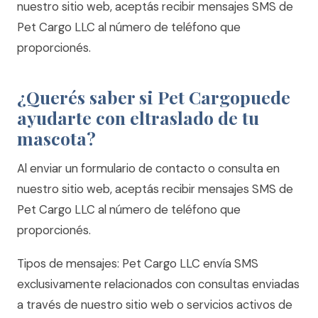
nuestro sitio web, aceptás recibir mensajes SMS de
Pet Cargo LLC al número de teléfono que
proporcionés.
¿Querés saber si Pet Cargopuede
ayudarte con eltraslado de tu
mascota?
Al enviar un formulario de contacto o consulta en
nuestro sitio web, aceptás recibir mensajes SMS de
Pet Cargo LLC al número de teléfono que
proporcionés.
Tipos de mensajes: Pet Cargo LLC envía SMS
exclusivamente relacionados con consultas enviadas
a través de nuestro sitio web o servicios activos de