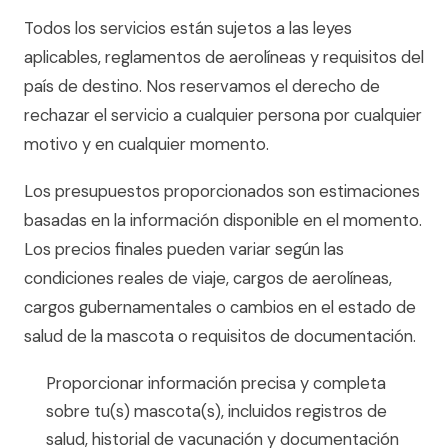
Todos los servicios están sujetos a las leyes
aplicables, reglamentos de aerolíneas y requisitos del
país de destino. Nos reservamos el derecho de
rechazar el servicio a cualquier persona por cualquier
motivo y en cualquier momento.
Los presupuestos proporcionados son estimaciones
basadas en la información disponible en el momento.
Los precios finales pueden variar según las
condiciones reales de viaje, cargos de aerolíneas,
cargos gubernamentales o cambios en el estado de
salud de la mascota o requisitos de documentación.
Proporcionar información precisa y completa
sobre tu(s) mascota(s), incluidos registros de
salud, historial de vacunación y documentación