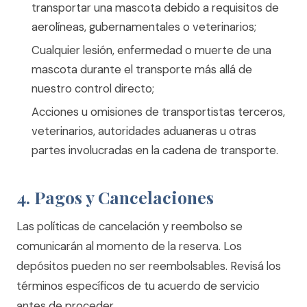
transportar una mascota debido a requisitos de
aerolíneas, gubernamentales o veterinarios;
Cualquier lesión, enfermedad o muerte de una
mascota durante el transporte más allá de
nuestro control directo;
Acciones u omisiones de transportistas terceros,
veterinarios, autoridades aduaneras u otras
partes involucradas en la cadena de transporte.
4. Pagos y Cancelaciones
Las políticas de cancelación y reembolso se
comunicarán al momento de la reserva. Los
depósitos pueden no ser reembolsables. Revisá los
términos específicos de tu acuerdo de servicio
antes de proceder.