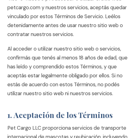
petcargo.com y nuestros servicios, aceptás quedar
vinculado por estos Términos de Servicio. Leélos
detenidamente antes de usar nuestro sitio web o
contratar nuestros servicios.
Al acceder o utilizar nuestro sitio web o servicios,
confirmás que tenés al menos 18 años de edad, que
has leído y comprendido estos Términos, y que
aceptás estar legalmente obligado por ellos. Si no
estás de acuerdo con estos Términos, no podés
utilizar nuestro sitio web ni nuestros servicios.
1. Aceptación de los Términos
Pet Cargo LLC proporciona servicios de transporte
internacional de mascotas y reubicación, incluyendo,