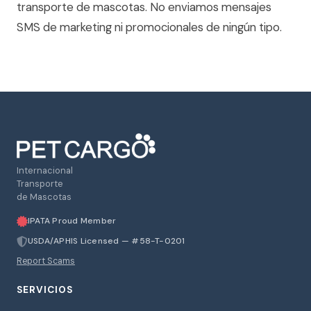
transporte de mascotas. No enviamos mensajes
SMS de marketing ni promocionales de ningún tipo.
Internacional
Transporte
de Mascotas
IPATA Proud Member
USDA/APHIS Licensed — #58-T-0201
Report Scams
SERVICIOS