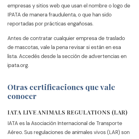
empresas y sitios web que usan el nombre o logo de
IPATA de manera fraudulenta, o que han sido
reportadas por prácticas engañosas.
Antes de contratar cualquier empresa de traslado
de mascotas, vale la pena revisar si están en esa
lista. Accedés desde la sección de advertencias en
ipata.org.
Otras certificaciones que vale
conocer
IATA LIVE ANIMALS REGULATIONS (LAR)
IATA es la Asociación Internacional de Transporte
Aéreo. Sus regulaciones de animales vivos (LAR) son