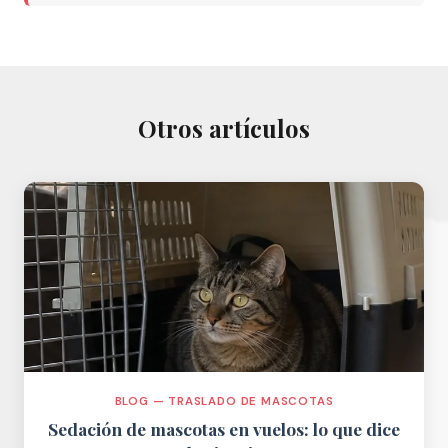
Otros artículos
BLOG — TRASLADO DE MASCOTAS
Sedación de mascotas en vuelos: lo que dice