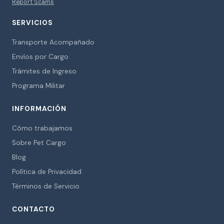
Report Scams
SERVICIOS
Transporte Acompañado
Envíos por Cargo
Trámites de Ingreso
Programa Militar
INFORMACIÓN
Cómo trabajamos
Sobre Pet Cargo
Blog
Política de Privacidad
Términos de Servicio
CONTACTO