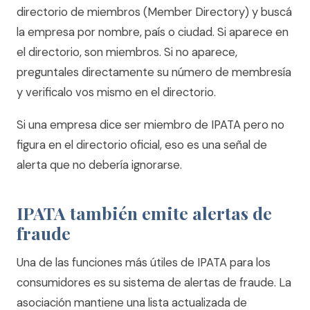
directorio de miembros (Member Directory) y buscá
la empresa por nombre, país o ciudad. Si aparece en
el directorio, son miembros. Si no aparece,
preguntales directamente su número de membresía
y verificalo vos mismo en el directorio.
Si una empresa dice ser miembro de IPATA pero no
figura en el directorio oficial, eso es una señal de
alerta que no debería ignorarse.
IPATA también emite alertas de
fraude
Una de las funciones más útiles de IPATA para los
consumidores es su sistema de alertas de fraude. La
asociación mantiene una lista actualizada de