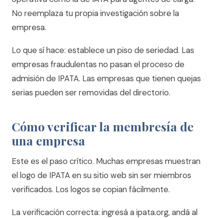
No reemplaza tu propia investigación sobre la
empresa.
Lo que sí hace: establece un piso de seriedad. Las
empresas fraudulentas no pasan el proceso de
admisión de IPATA. Las empresas que tienen quejas
serias pueden ser removidas del directorio.
Cómo verificar la membresía de
una empresa
Este es el paso crítico. Muchas empresas muestran
el logo de IPATA en su sitio web sin ser miembros
verificados. Los logos se copian fácilmente.
La verificación correcta: ingresá a ipata.org, andá al