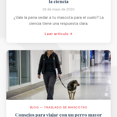
la ciencia
26 de mayo de 2020
¿Vale la pena sedar a tu mascota para el vuelo? La
ciencia tiene una respuesta clara.
Leer artículo →
BLOG — TRASLADO DE MASCOTAS
Consejos para viajar con un perro mayor