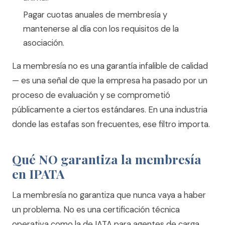
Pagar cuotas anuales de membresía y
mantenerse al día con los requisitos de la
asociación.
La membresía no es una garantía infalible de calidad
— es una señal de que la empresa ha pasado por un
proceso de evaluación y se comprometió
públicamente a ciertos estándares. En una industria
donde las estafas son frecuentes, ese filtro importa.
Qué NO garantiza la membresía
en IPATA
La membresía no garantiza que nunca vaya a haber
un problema. No es una certificación técnica
operativa como la de IATA para agentes de carga.