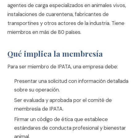
agentes de carga especializados en animales vivos,
instalaciones de cuarentena, fabricantes de
transportines y otros actores de la industria. Tiene
miembros en más de 80 países.
Qué implica la membresía
Para ser miembro de IPATA, una empresa debe:
Presentar una solicitud con información detallada
sobre su operación.
Ser evaluada y aprobada por el comité de
membresía de IPATA.
Firmar un código de ética que establece
estándares de conducta profesional y bienestar
animal.