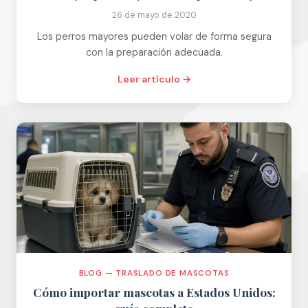
26 de mayo de 2020
Los perros mayores pueden volar de forma segura
con la preparación adecuada.
Leer artículo →
BLOG — TRASLADO DE MASCOTAS
Cómo importar mascotas a Estados Unidos: