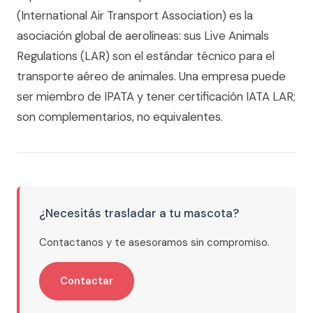
(International Air Transport Association) es la
asociación global de aerolíneas: sus Live Animals
Regulations (LAR) son el estándar técnico para el
transporte aéreo de animales. Una empresa puede
ser miembro de IPATA y tener certificación IATA LAR;
son complementarios, no equivalentes.
¿Necesitás trasladar a tu mascota?
Contactanos y te asesoramos sin compromiso.
Contactar