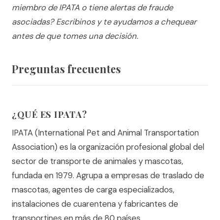
miembro de IPATA o tiene alertas de fraude
asociadas? Escribinos y te ayudamos a chequear
antes de que tomes una decisión.
Preguntas frecuentes
¿QUÉ ES IPATA?
IPATA (International Pet and Animal Transportation
Association) es la organización profesional global del
sector de transporte de animales y mascotas,
fundada en 1979. Agrupa a empresas de traslado de
mascotas, agentes de carga especializados,
instalaciones de cuarentena y fabricantes de
transportines en más de 80 países.