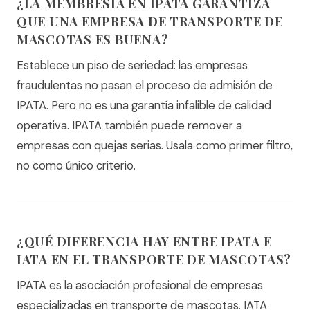
¿LA MEMBRESÍA EN IPATA GARANTIZA
QUE UNA EMPRESA DE TRANSPORTE DE
MASCOTAS ES BUENA?
Establece un piso de seriedad: las empresas
fraudulentas no pasan el proceso de admisión de
IPATA. Pero no es una garantía infalible de calidad
operativa. IPATA también puede remover a
empresas con quejas serias. Usala como primer filtro,
no como único criterio.
¿QUÉ DIFERENCIA HAY ENTRE IPATA E
IATA EN EL TRANSPORTE DE MASCOTAS?
IPATA es la asociación profesional de empresas
especializadas en transporte de mascotas. IATA