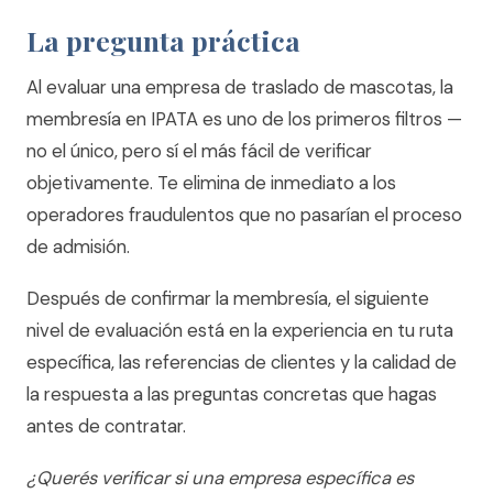
La pregunta práctica
Al evaluar una empresa de traslado de mascotas, la
membresía en IPATA es uno de los primeros filtros —
no el único, pero sí el más fácil de verificar
objetivamente. Te elimina de inmediato a los
operadores fraudulentos que no pasarían el proceso
de admisión.
Después de confirmar la membresía, el siguiente
nivel de evaluación está en la experiencia en tu ruta
específica, las referencias de clientes y la calidad de
la respuesta a las preguntas concretas que hagas
antes de contratar.
¿Querés verificar si una empresa específica es