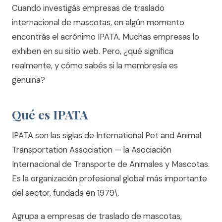
Cuando investigás empresas de traslado
internacional de mascotas, en algún momento
encontrás el acrónimo IPATA. Muchas empresas lo
exhiben en su sitio web. Pero, ¿qué significa
realmente, y cómo sabés si la membresía es
genuina?
Qué es IPATA
IPATA son las siglas de International Pet and Animal
Transportation Association — la Asociación
Internacional de Transporte de Animales y Mascotas.
Es la organización profesional global más importante
del sector, fundada en 1979\.
Agrupa a empresas de traslado de mascotas,