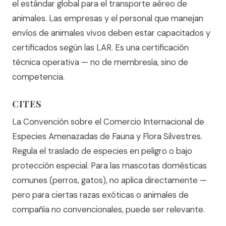
el estándar global para el transporte aéreo de
animales. Las empresas y el personal que manejan
envíos de animales vivos deben estar capacitados y
certificados según las LAR. Es una certificación
técnica operativa — no de membresía, sino de
competencia.
CITES
La Convención sobre el Comercio Internacional de
Especies Amenazadas de Fauna y Flora Silvestres.
Regula el traslado de especies en peligro o bajo
protección especial. Para las mascotas domésticas
comunes (perros, gatos), no aplica directamente —
pero para ciertas razas exóticas o animales de
compañía no convencionales, puede ser relevante.