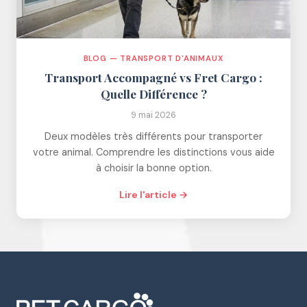
BLOG — TRANSPORT D'ANIMAUX
Transport Accompagné vs Fret Cargo :
Quelle Différence ?
9 mai 2026
Deux modèles très différents pour transporter
votre animal. Comprendre les distinctions vous aide
à choisir la bonne option.
Lire l'article →