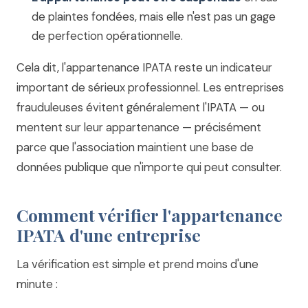
de plaintes fondées, mais elle n'est pas un gage
de perfection opérationnelle.
Cela dit, l'appartenance IPATA reste un indicateur
important de sérieux professionnel. Les entreprises
frauduleuses évitent généralement l'IPATA — ou
mentent sur leur appartenance — précisément
parce que l'association maintient une base de
données publique que n'importe qui peut consulter.
Comment vérifier l'appartenance
IPATA d'une entreprise
La vérification est simple et prend moins d'une
minute :