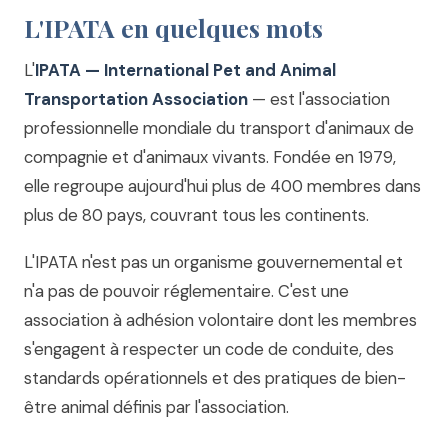
L'IPATA en quelques mots
L'
IPATA — International Pet and Animal
Transportation Association
— est l'association
professionnelle mondiale du transport d'animaux de
compagnie et d'animaux vivants. Fondée en 1979,
elle regroupe aujourd'hui plus de 400 membres dans
plus de 80 pays, couvrant tous les continents.
L'IPATA n'est pas un organisme gouvernemental et
n'a pas de pouvoir réglementaire. C'est une
association à adhésion volontaire dont les membres
s'engagent à respecter un code de conduite, des
standards opérationnels et des pratiques de bien-
être animal définis par l'association.