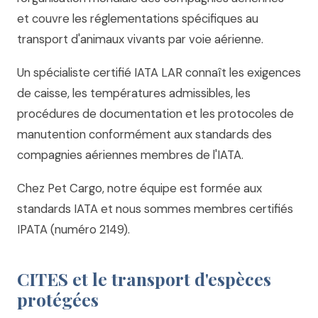
et couvre les réglementations spécifiques au
transport d'animaux vivants par voie aérienne.
Un spécialiste certifié IATA LAR connaît les exigences
de caisse, les températures admissibles, les
procédures de documentation et les protocoles de
manutention conformément aux standards des
compagnies aériennes membres de l'IATA.
Chez Pet Cargo, notre équipe est formée aux
standards IATA et nous sommes membres certifiés
IPATA (numéro 2149).
CITES et le transport d'espèces
protégées