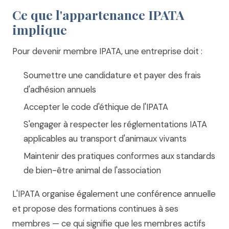
Ce que l'appartenance IPATA
implique
Pour devenir membre IPATA, une entreprise doit :
Soumettre une candidature et payer des frais
d'adhésion annuels
Accepter le code d'éthique de l'IPATA
S'engager à respecter les réglementations IATA
applicables au transport d'animaux vivants
Maintenir des pratiques conformes aux standards
de bien-être animal de l'association
L'IPATA organise également une conférence annuelle
et propose des formations continues à ses
membres — ce qui signifie que les membres actifs