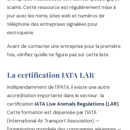
scams
. Cette ressource est régulièrement mise à
jour avec les noms, sites web et numéros de
téléphone des entreprises signalées pour
escroquerie.
Avant de contacter une entreprise pour la première
fois, vérifiez qu'elle ne figure pas sur cette liste.
La certification IATA LAR
Indépendamment de l'IPATA, il existe une autre
accréditation importante dans le secteur : la
certification
IATA Live Animals Regulations (LAR)
.
Cette formation est dispensée par l'IATA
(International Air Transport Association) —
l'organisation mondiale des compagnies aériennes —