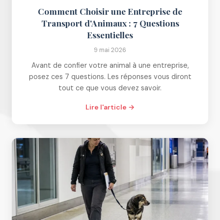
Comment Choisir une Entreprise de
Transport d'Animaux : 7 Questions
Essentielles
9 mai 2026
Avant de confier votre animal à une entreprise,
posez ces 7 questions. Les réponses vous diront
tout ce que vous devez savoir.
Lire l'article →