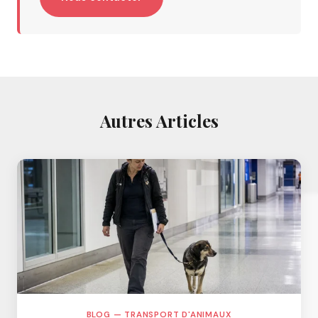
Autres Articles
BLOG — TRANSPORT D'ANIMAUX