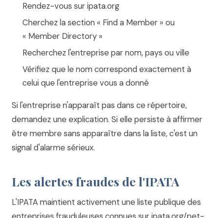
Rendez-vous sur
ipata.org
Cherchez la section « Find a Member » ou
« Member Directory »
Recherchez l'entreprise par nom, pays ou ville
Vérifiez que le nom correspond exactement à
celui que l'entreprise vous a donné
Si l'entreprise n'apparaît pas dans ce répertoire,
demandez une explication. Si elle persiste à affirmer
être membre sans apparaître dans la liste, c'est un
signal d'alarme sérieux.
Les alertes fraudes de l'IPATA
L'IPATA maintient activement une liste publique des
entreprises frauduleuses connues sur
ipata.org/pet-