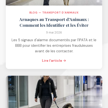
BLOG — TRANSPORT D'ANIMAUX
Arnaques au Transport d'Animaux :
Comment les Identifier et les Éviter
9 mai 2026
Les 5 signaux d'alarme documentés par l'IPATA et le
BBB pour identifier les entreprises frauduleuses
avant de les contacter.
Lire l'article →