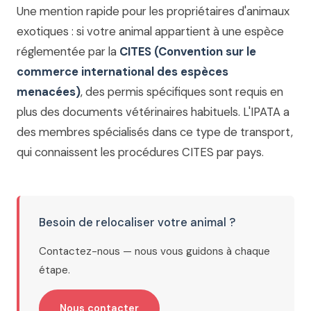
Une mention rapide pour les propriétaires d'animaux
exotiques : si votre animal appartient à une espèce
réglementée par la
CITES (Convention sur le
commerce international des espèces
menacées)
, des permis spécifiques sont requis en
plus des documents vétérinaires habituels. L'IPATA a
des membres spécialisés dans ce type de transport,
qui connaissent les procédures CITES par pays.
Besoin de relocaliser votre animal ?
Contactez-nous — nous vous guidons à chaque
étape.
Nous contacter