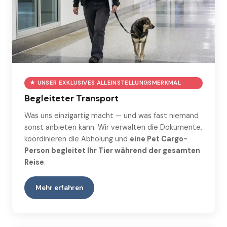
★ UNSER EXKLUSIVES ALLEINSTELLUNGSMERKMAL
Begleiteter Transport
Was uns einzigartig macht — und was fast niemand
sonst anbieten kann. Wir verwalten die Dokumente,
koordinieren die Abholung und
eine Pet Cargo-
Person begleitet Ihr Tier während der gesamten
Reise
.
Mehr erfahren