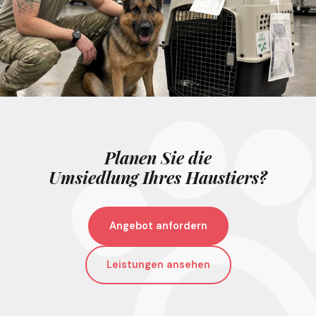
Planen Sie die
Umsiedlung Ihres Haustiers?
Angebot anfordern
Leistungen ansehen