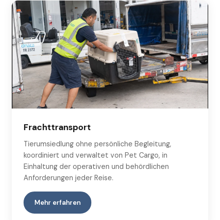
Frachttransport
Tierumsiedlung ohne persönliche Begleitung,
koordiniert und verwaltet von Pet Cargo, in
Einhaltung der operativen und behördlichen
Anforderungen jeder Reise.
Mehr erfahren