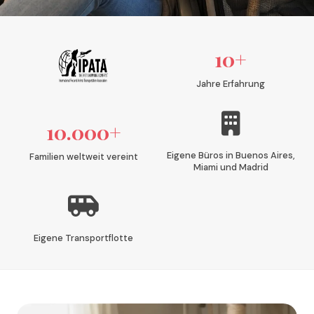
10+
Jahre Erfahrung
10.000+
Eigene Büros in Buenos Aires,
Familien weltweit vereint
Miami und Madrid
Eigene Transportflotte