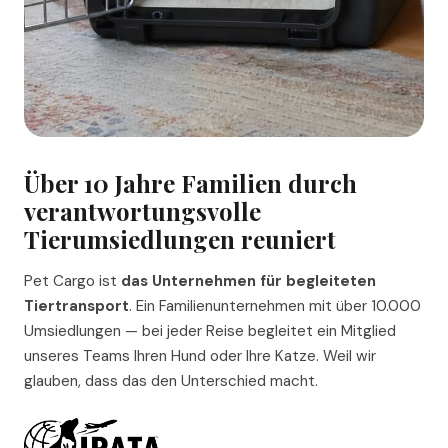
Über 10 Jahre Familien durch
verantwortungsvolle
Tierumsiedlungen reuniert
Pet Cargo ist
das Unternehmen für begleiteten
Tiertransport
. Ein Familienunternehmen mit über 10.000
Umsiedlungen — bei jeder Reise begleitet ein Mitglied
unseres Teams Ihren Hund oder Ihre Katze. Weil wir
glauben, dass das den Unterschied macht.