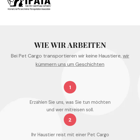
WIE WIR ARBEITEN
Bei Pet Cargo transportieren wir keine Haustiere,
wir
kümmern uns um Geschichten
1
Erzählen Sie uns, was Sie tun möchten
und wer mitreisen soll.
2
Ihr Haustier reist mit einer Pet Cargo