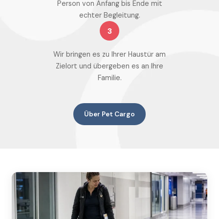
Person von Anfang bis Ende mit
echter Begleitung.
3
Wir bringen es zu Ihrer Haustür am
Zielort und übergeben es an Ihre
Familie.
Über Pet Cargo