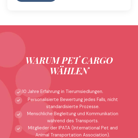
WARUM PET CARGO
WÄHLEN
10 Jahre Erfahrung in Tierumsiedlungen.
Personalisierte Bewertung jedes Falls, nicht
standardisierte Prozesse.
Menschliche Begleitung und Kommunikation
während des Transports.
Mitglieder der IPATA (International Pet and
Animal Transportation Association).