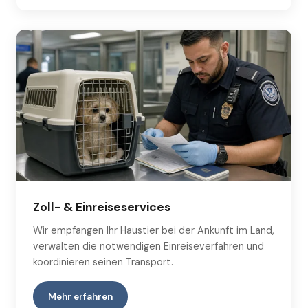
Zoll- & Einreiseservices
Wir empfangen Ihr Haustier bei der Ankunft im Land,
verwalten die notwendigen Einreiseverfahren und
koordinieren seinen Transport.
Mehr erfahren