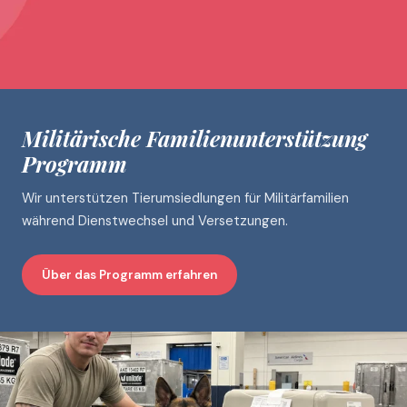
Militärische Familienunterstützung
Programm
Wir unterstützen Tierumsiedlungen für Militärfamilien
während Dienstwechsel und Versetzungen.
Über das Programm erfahren