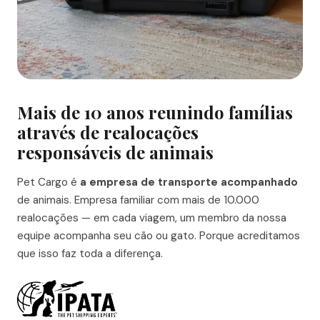
Mais de 10 anos reunindo famílias
através de realocações
responsáveis de animais
Pet Cargo é
a empresa de transporte acompanhado
de animais. Empresa familiar com mais de 10.000
realocações — em cada viagem, um membro da nossa
equipe acompanha seu cão ou gato. Porque acreditamos
que isso faz toda a diferença.