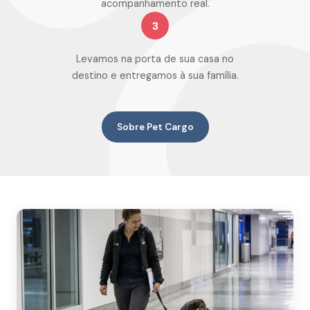
acompanhamento real.
3
Levamos na porta de sua casa no
destino e entregamos à sua família.
Sobre Pet Cargo