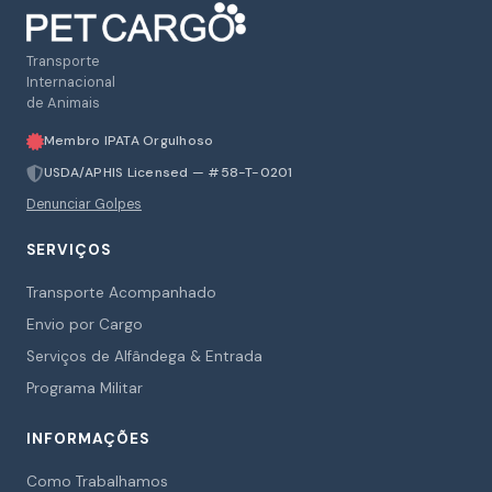
Transporte
Internacional
de Animais
Membro IPATA Orgulhoso
USDA/APHIS Licensed — #58-T-0201
Denunciar Golpes
SERVIÇOS
Transporte Acompanhado
Envio por Cargo
Serviços de Alfândega & Entrada
Programa Militar
INFORMAÇÕES
Como Trabalhamos