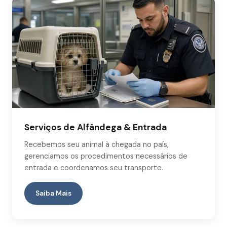
Serviços de Alfândega & Entrada
Recebemos seu animal à chegada no país,
gerenciamos os procedimentos necessários de
entrada e coordenamos seu transporte.
Saiba Mais