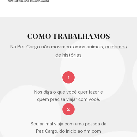
COMO TRABALHAMOS
Na Pet Cargo não movimentamos animais,
cuidamos
de histórias
1
Nos diga o que você quer fazer e
quem precisa viajar com você.
2
Seu animal viaja com uma pessoa da
Pet Cargo, do início ao fim com