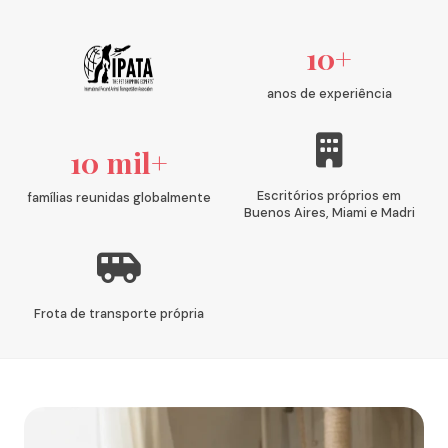
10+
anos de experiência
10 mil+
Escritórios próprios em
famílias reunidas globalmente
Buenos Aires, Miami e Madri
Frota de transporte própria