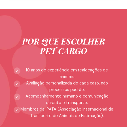
POR QUE ESCOLHER
PET CARGO
10 anos de experiência em realocações de
animais.
Avaliação personalizada de cada caso, não
processos padrão.
Acompanhamento humano e comunicação
durante o transporte.
Membros da IPATA (Associação Internacional de
Transporte de Animais de Estimação).