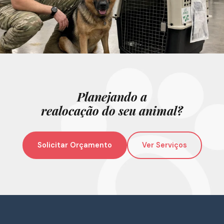
Planejando a
realocação do seu animal?
Solicitar Orçamento
Ver Serviços