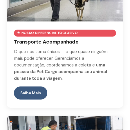
★ NOSSO DIFERENCIAL EXCLUSIVO
Transporte Acompanhado
O que nos torna únicos — e que quase ninguém
mais pode oferecer. Gerenciamos a
documentação, coordenamos a coleta e
uma
pessoa da Pet Cargo acompanha seu animal
durante toda a viagem
.
Saiba Mais