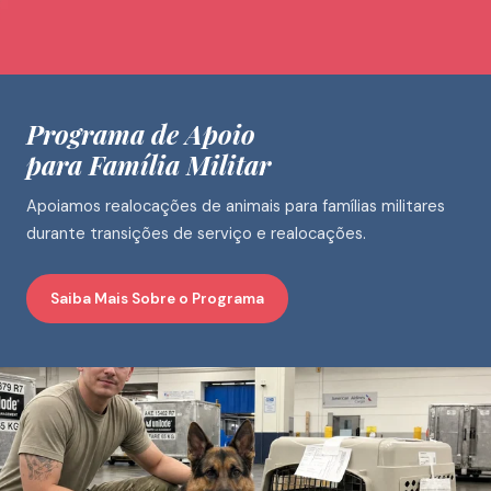
Programa de Apoio
para Família Militar
Apoiamos realocações de animais para famílias militares
durante transições de serviço e realocações.
Saiba Mais Sobre o Programa