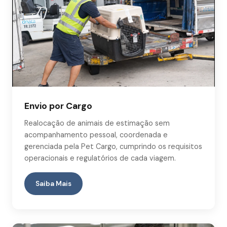
Envio por Cargo
Realocação de animais de estimação sem
acompanhamento pessoal, coordenada e
gerenciada pela Pet Cargo, cumprindo os requisitos
operacionais e regulatórios de cada viagem.
Saiba Mais