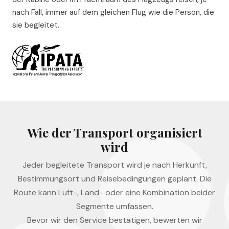
nach Fall, immer auf dem gleichen Flug wie die Person, die
sie begleitet.
Wie der Transport organisiert
wird
Jeder begleitete Transport wird je nach Herkunft,
Bestimmungsort und Reisebedingungen geplant. Die
Route kann Luft-, Land- oder eine Kombination beider
Segmente umfassen.
Bevor wir den Service bestätigen, bewerten wir