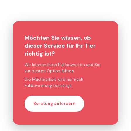
Möchten Sie wissen, ob
dieser Service für Ihr Tier
richtig ist?
Wir können Ihren Fall bewerten und Sie
zur besten Option führen.
Die Machbarkeit wird nur nach
Fallbewertung bestätigt.
Beratung anfordern