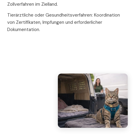
Zollverfahren im Zielland.
Tierärztliche oder Gesundheitsverfahren: Koordination
von Zertifikaten, Impfungen und erforderlicher
Dokumentation.