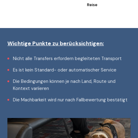
Reise
Wichtige Punkte zu berücksichtigen:
Nicht alle Transfers erfordern begleiteten Transport
Es ist kein Standard- oder automatischer Service
Die Bedingungen können je nach Land, Route und
Kontext variieren
Die Machbarkeit wird nur nach Fallbewertung bestätigt