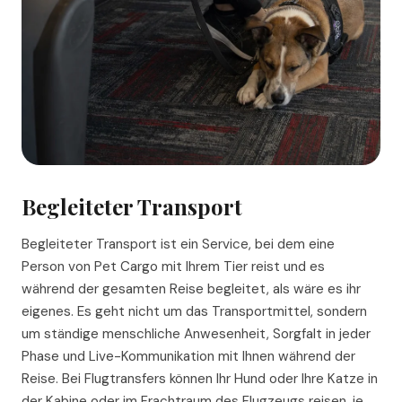
Begleiteter Transport
Begleiteter Transport ist ein Service, bei dem eine
Person von Pet Cargo mit Ihrem Tier reist und es
während der gesamten Reise begleitet, als wäre es ihr
eigenes. Es geht nicht um das Transportmittel, sondern
um ständige menschliche Anwesenheit, Sorgfalt in jeder
Phase und Live-Kommunikation mit Ihnen während der
Reise. Bei Flugtransfers können Ihr Hund oder Ihre Katze in
der Kabine oder im Frachtraum des Flugzeugs reisen, je