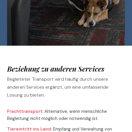
Beziehung zu anderen Services
Begleiteter Transport wird häufig durch unsere
anderen Services ergänzt, um eine umfassende
Lösung zu bieten.
Frachttransport
: Alternative, wenn menschliche
Begleitung nicht möglich oder notwendig ist.
Tiereintritt ins Land
: Empfang und Verwaltung von