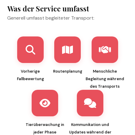
Was der Service umfasst
Generell umfasst begleiteter Transport:
Vorherige
Routenplanung
Menschliche
Fallbewertung
Begleitung während
des Transports
Tierüberwachung in
Kommunikation und
jeder Phase
Updates während der