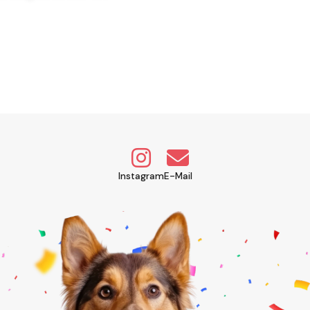
Instagram
E-Mail