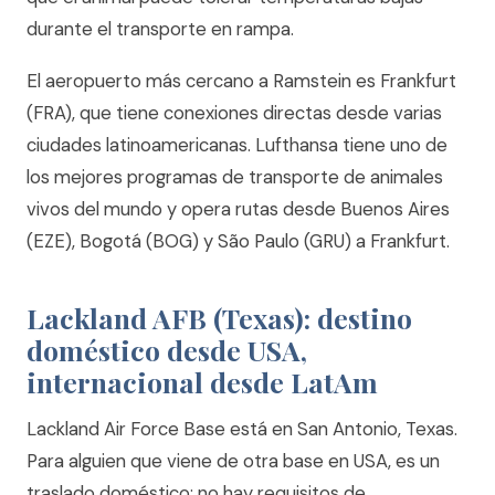
durante el transporte en rampa.
El aeropuerto más cercano a Ramstein es Frankfurt
(FRA), que tiene conexiones directas desde varias
ciudades latinoamericanas. Lufthansa tiene uno de
los mejores programas de transporte de animales
vivos del mundo y opera rutas desde Buenos Aires
(EZE), Bogotá (BOG) y São Paulo (GRU) a Frankfurt.
Lackland AFB (Texas): destino
doméstico desde USA,
internacional desde LatAm
Lackland Air Force Base está en San Antonio, Texas.
Para alguien que viene de otra base en USA, es un
traslado doméstico: no hay requisitos de