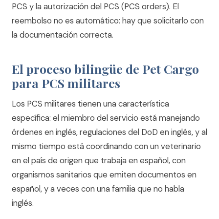
PCS y la autorización del PCS (PCS orders). El
reembolso no es automático: hay que solicitarlo con
la documentación correcta.
El proceso bilingüe de Pet Cargo
para PCS militares
Los PCS militares tienen una característica
específica: el miembro del servicio está manejando
órdenes en inglés, regulaciones del DoD en inglés, y al
mismo tiempo está coordinando con un veterinario
en el país de origen que trabaja en español, con
organismos sanitarios que emiten documentos en
español, y a veces con una familia que no habla
inglés.