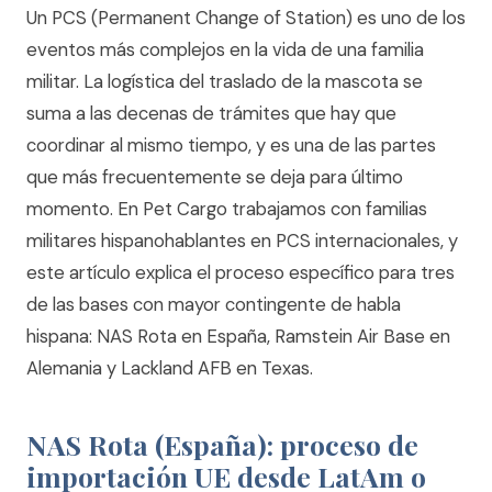
Un PCS (Permanent Change of Station) es uno de los
eventos más complejos en la vida de una familia
militar. La logística del traslado de la mascota se
suma a las decenas de trámites que hay que
coordinar al mismo tiempo, y es una de las partes
que más frecuentemente se deja para último
momento. En Pet Cargo trabajamos con familias
militares hispanohablantes en PCS internacionales, y
este artículo explica el proceso específico para tres
de las bases con mayor contingente de habla
hispana: NAS Rota en España, Ramstein Air Base en
Alemania y Lackland AFB en Texas.
NAS Rota (España): proceso de
importación UE desde LatAm o