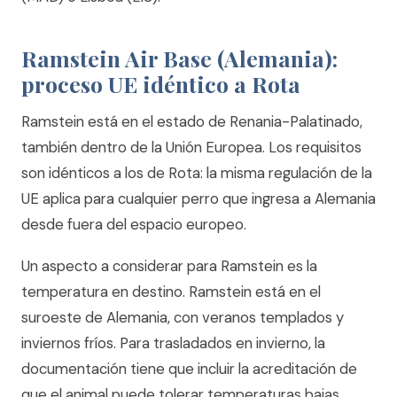
Ramstein Air Base (Alemania):
proceso UE idéntico a Rota
Ramstein está en el estado de Renania-Palatinado,
también dentro de la Unión Europea. Los requisitos
son idénticos a los de Rota: la misma regulación de la
UE aplica para cualquier perro que ingresa a Alemania
desde fuera del espacio europeo.
Un aspecto a considerar para Ramstein es la
temperatura en destino. Ramstein está en el
suroeste de Alemania, con veranos templados y
inviernos fríos. Para trasladados en invierno, la
documentación tiene que incluir la acreditación de
que el animal puede tolerar temperaturas bajas