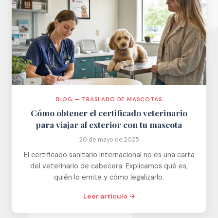
BLOG — TRASLADO DE MASCOTAS
Cómo obtener el certificado veterinario
para viajar al exterior con tu mascota
20 de mayo de 2025
El certificado sanitario internacional no es una carta
del veterinario de cabecera. Explicamos qué es,
quién lo emite y cómo legalizarlo.
Leer artículo →