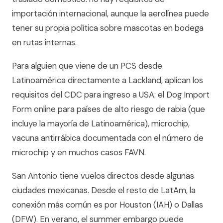
importación internacional, aunque la aerolínea puede
tener su propia política sobre mascotas en bodega
en rutas internas.
Para alguien que viene de un PCS desde
Latinoamérica directamente a Lackland, aplican los
requisitos del CDC para ingreso a USA: el Dog Import
Form online para países de alto riesgo de rabia (que
incluye la mayoría de Latinoamérica), microchip,
vacuna antirrábica documentada con el número de
microchip y en muchos casos FAVN.
San Antonio tiene vuelos directos desde algunas
ciudades mexicanas. Desde el resto de LatAm, la
conexión más común es por Houston (IAH) o Dallas
(DFW). En verano, el summer embargo puede