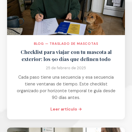
BLOG — TRASLADO DE MASCOTAS
Checklist para viajar con tu mascota al
exterior: los 90 días que definen todo
25 de febrero de 2025
Cada paso tiene una secuencia y esa secuencia
tiene ventanas de tiempo. Este checklist
organizado por horizonte temporal te guía desde
90 días antes.
Leer artículo →