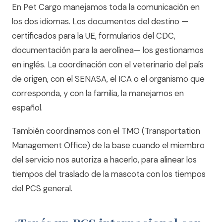
En Pet Cargo manejamos toda la comunicación en
los dos idiomas. Los documentos del destino —
certificados para la UE, formularios del CDC,
documentación para la aerolínea— los gestionamos
en inglés. La coordinación con el veterinario del país
de origen, con el SENASA, el ICA o el organismo que
corresponda, y con la familia, la manejamos en
español.
También coordinamos con el TMO (Transportation
Management Office) de la base cuando el miembro
del servicio nos autoriza a hacerlo, para alinear los
tiempos del traslado de la mascota con los tiempos
del PCS general.