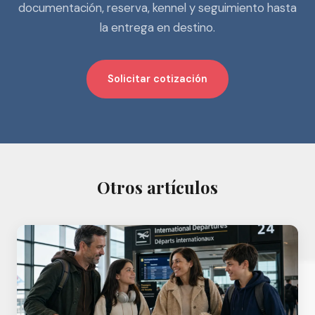
documentación, reserva, kennel y seguimiento hasta
la entrega en destino.
Solicitar cotización
Otros artículos