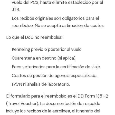
vuelo del PCS, hasta el límite establecido por el
JTR.
Los recibos originales son obligatorios para el
reembolso. No se acepta estimación de costos.
Lo que el DoD no reembolsa:
Kenneling previo o posterior al vuelo.
Cuarentena en destino (si aplica).
Fees veterinarios para la certificación de viaje.
Costos de gestión de agencia especializada.
FAVN ni análisis de laboratorio.
El formulario para el reembolso es el DD Form 1351-2
(Travel Voucher). La documentación de respaldo
incluye los recibos de la aerolínea, el itinerario del