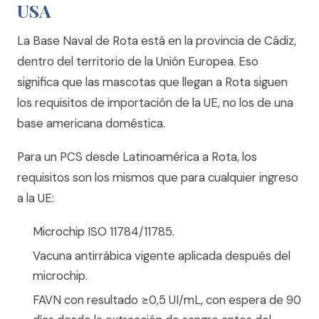
USA
La Base Naval de Rota está en la provincia de Cádiz,
dentro del territorio de la Unión Europea. Eso
significa que las mascotas que llegan a Rota siguen
los requisitos de importación de la UE, no los de una
base americana doméstica.
Para un PCS desde Latinoamérica a Rota, los
requisitos son los mismos que para cualquier ingreso
a la UE:
Microchip ISO 11784/11785.
Vacuna antirrábica vigente aplicada después del
microchip.
FAVN con resultado ≥0,5 UI/mL, con espera de 90