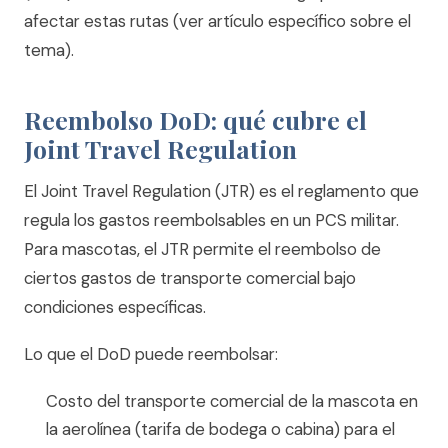
afectar estas rutas (ver artículo específico sobre el
tema).
Reembolso DoD: qué cubre el
Joint Travel Regulation
El Joint Travel Regulation (JTR) es el reglamento que
regula los gastos reembolsables en un PCS militar.
Para mascotas, el JTR permite el reembolso de
ciertos gastos de transporte comercial bajo
condiciones específicas.
Lo que el DoD puede reembolsar:
Costo del transporte comercial de la mascota en
la aerolínea (tarifa de bodega o cabina) para el