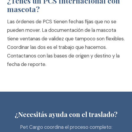
¿Tenés un PCS internacional con
mascota?
Las órdenes de PCS tienen fechas fijas que no se
pueden mover. La documentación de la mascota
tiene ventanas de validez que tampoco son flexibles.
Coordinar las dos es el trabajo que hacemos.
Contactanos con las bases de origen y destino y la
fecha de reporte.
¿Necesitás ayuda con el traslado?
Pet Cargo coordina el proceso completo: