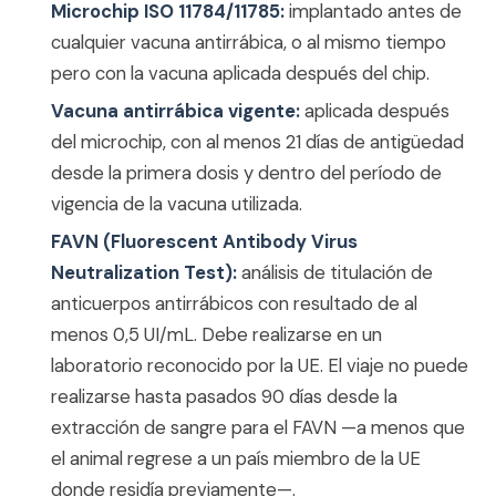
Microchip ISO 11784/11785:
implantado antes de
cualquier vacuna antirrábica, o al mismo tiempo
pero con la vacuna aplicada después del chip.
Vacuna antirrábica vigente:
aplicada después
del microchip, con al menos 21 días de antigüedad
desde la primera dosis y dentro del período de
vigencia de la vacuna utilizada.
FAVN (Fluorescent Antibody Virus
Neutralization Test):
análisis de titulación de
anticuerpos antirrábicos con resultado de al
menos 0,5 UI/mL. Debe realizarse en un
laboratorio reconocido por la UE. El viaje no puede
realizarse hasta pasados 90 días desde la
extracción de sangre para el FAVN —a menos que
el animal regrese a un país miembro de la UE
donde residía previamente—.