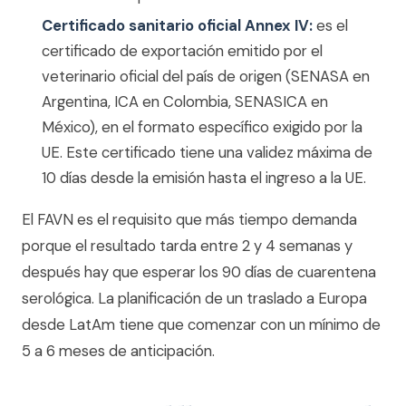
Certificado sanitario oficial Annex IV:
es el
certificado de exportación emitido por el
veterinario oficial del país de origen (SENASA en
Argentina, ICA en Colombia, SENASICA en
México), en el formato específico exigido por la
UE. Este certificado tiene una validez máxima de
10 días desde la emisión hasta el ingreso a la UE.
El FAVN es el requisito que más tiempo demanda
porque el resultado tarda entre 2 y 4 semanas y
después hay que esperar los 90 días de cuarentena
serológica. La planificación de un traslado a Europa
desde LatAm tiene que comenzar con un mínimo de
5 a 6 meses de anticipación.