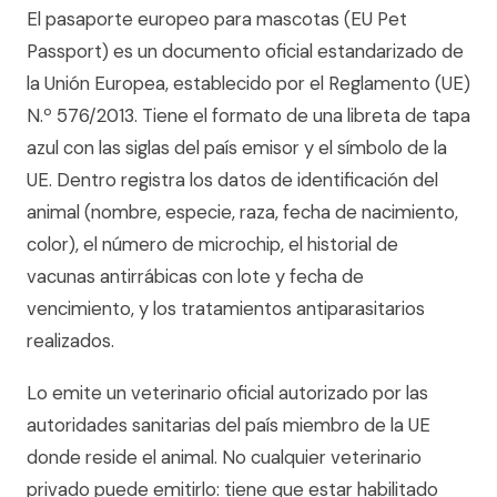
El pasaporte europeo para mascotas (EU Pet
Passport) es un documento oficial estandarizado de
la Unión Europea, establecido por el Reglamento (UE)
N.º 576/2013. Tiene el formato de una libreta de tapa
azul con las siglas del país emisor y el símbolo de la
UE. Dentro registra los datos de identificación del
animal (nombre, especie, raza, fecha de nacimiento,
color), el número de microchip, el historial de
vacunas antirrábicas con lote y fecha de
vencimiento, y los tratamientos antiparasitarios
realizados.
Lo emite un veterinario oficial autorizado por las
autoridades sanitarias del país miembro de la UE
donde reside el animal. No cualquier veterinario
privado puede emitirlo: tiene que estar habilitado