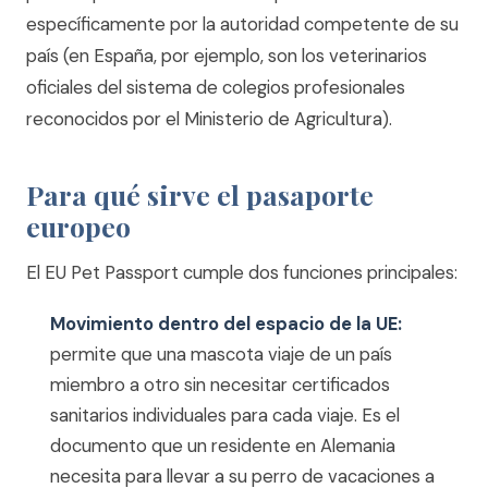
específicamente por la autoridad competente de su
país (en España, por ejemplo, son los veterinarios
oficiales del sistema de colegios profesionales
reconocidos por el Ministerio de Agricultura).
Para qué sirve el pasaporte
europeo
El EU Pet Passport cumple dos funciones principales:
Movimiento dentro del espacio de la UE:
permite que una mascota viaje de un país
miembro a otro sin necesitar certificados
sanitarios individuales para cada viaje. Es el
documento que un residente en Alemania
necesita para llevar a su perro de vacaciones a