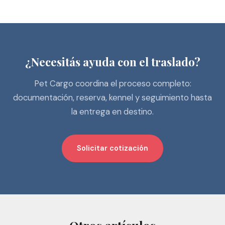
¿Necesitás ayuda con el traslado?
Pet Cargo coordina el proceso completo:
documentación, reserva, kennel y seguimiento hasta
la entrega en destino.
Solicitar cotización