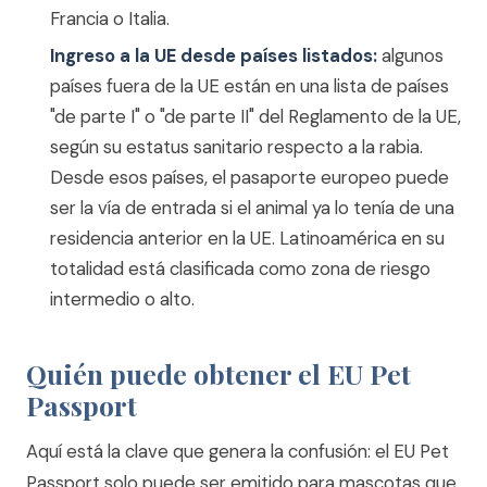
Francia o Italia.
Ingreso a la UE desde países listados:
algunos
países fuera de la UE están en una lista de países
"de parte I" o "de parte II" del Reglamento de la UE,
según su estatus sanitario respecto a la rabia.
Desde esos países, el pasaporte europeo puede
ser la vía de entrada si el animal ya lo tenía de una
residencia anterior en la UE. Latinoamérica en su
totalidad está clasificada como zona de riesgo
intermedio o alto.
Quién puede obtener el EU Pet
Passport
Aquí está la clave que genera la confusión: el EU Pet
Passport solo puede ser emitido para mascotas que