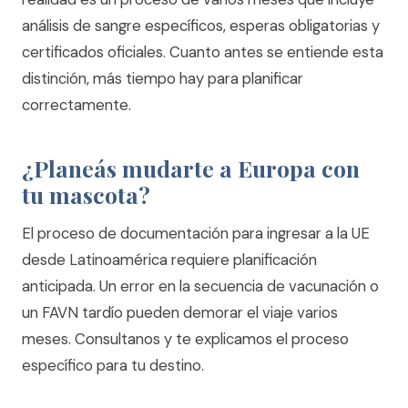
análisis de sangre específicos, esperas obligatorias y
certificados oficiales. Cuanto antes se entiende esta
distinción, más tiempo hay para planificar
correctamente.
¿Planeás mudarte a Europa con
tu mascota?
El proceso de documentación para ingresar a la UE
desde Latinoamérica requiere planificación
anticipada. Un error en la secuencia de vacunación o
un FAVN tardío pueden demorar el viaje varios
meses.
Consultanos y te explicamos el proceso
específico para tu destino.