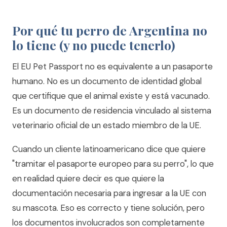
Por qué tu perro de Argentina no
lo tiene (y no puede tenerlo)
El EU Pet Passport no es equivalente a un pasaporte
humano. No es un documento de identidad global
que certifique que el animal existe y está vacunado.
Es un documento de residencia vinculado al sistema
veterinario oficial de un estado miembro de la UE.
Cuando un cliente latinoamericano dice que quiere
"tramitar el pasaporte europeo para su perro", lo que
en realidad quiere decir es que quiere la
documentación necesaria para ingresar a la UE con
su mascota. Eso es correcto y tiene solución, pero
los documentos involucrados son completamente