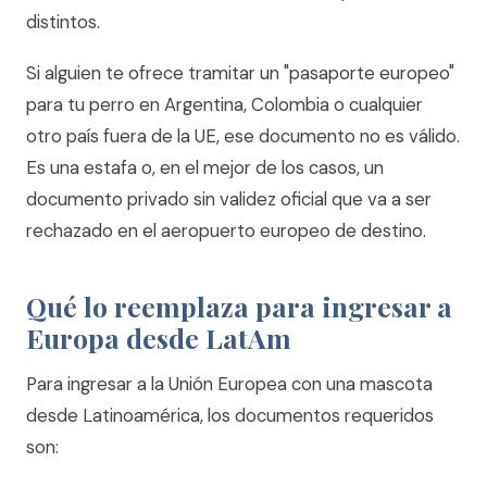
distintos.
Si alguien te ofrece tramitar un "pasaporte europeo"
para tu perro en Argentina, Colombia o cualquier
otro país fuera de la UE, ese documento no es válido.
Es una estafa o, en el mejor de los casos, un
documento privado sin validez oficial que va a ser
rechazado en el aeropuerto europeo de destino.
Qué lo reemplaza para ingresar a
Europa desde LatAm
Para ingresar a la Unión Europea con una mascota
desde Latinoamérica, los documentos requeridos
son: