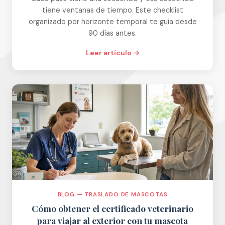
tiene ventanas de tiempo. Este checklist
organizado por horizonte temporal te guía desde
90 días antes.
Leer artículo →
BLOG — TRASLADO DE MASCOTAS
Cómo obtener el certificado veterinario
para viajar al exterior con tu mascota