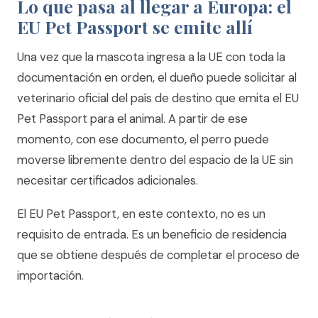
Lo que pasa al llegar a Europa: el
EU Pet Passport se emite allí
Una vez que la mascota ingresa a la UE con toda la
documentación en orden, el dueño puede solicitar al
veterinario oficial del país de destino que emita el EU
Pet Passport para el animal. A partir de ese
momento, con ese documento, el perro puede
moverse libremente dentro del espacio de la UE sin
necesitar certificados adicionales.
El EU Pet Passport, en este contexto, no es un
requisito de entrada. Es un beneficio de residencia
que se obtiene después de completar el proceso de
importación.