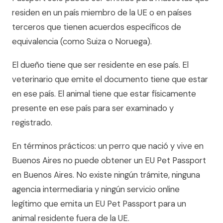
residen en un país miembro de la UE o en países
terceros que tienen acuerdos específicos de
equivalencia (como Suiza o Noruega).
El dueño tiene que ser residente en ese país. El
veterinario que emite el documento tiene que estar
en ese país. El animal tiene que estar físicamente
presente en ese país para ser examinado y
registrado.
En términos prácticos: un perro que nació y vive en
Buenos Aires no puede obtener un EU Pet Passport
en Buenos Aires. No existe ningún trámite, ninguna
agencia intermediaria y ningún servicio online
legítimo que emita un EU Pet Passport para un
animal residente fuera de la UE.