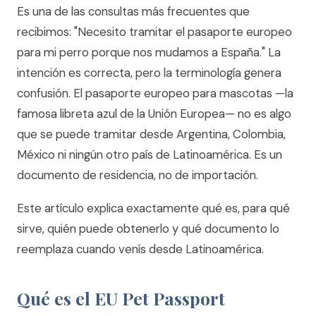
Es una de las consultas más frecuentes que
recibimos: "Necesito tramitar el pasaporte europeo
para mi perro porque nos mudamos a España." La
intención es correcta, pero la terminología genera
confusión. El pasaporte europeo para mascotas —la
famosa libreta azul de la Unión Europea— no es algo
que se puede tramitar desde Argentina, Colombia,
México ni ningún otro país de Latinoamérica. Es un
documento de residencia, no de importación.
Este artículo explica exactamente qué es, para qué
sirve, quién puede obtenerlo y qué documento lo
reemplaza cuando venís desde Latinoamérica.
Qué es el EU Pet Passport