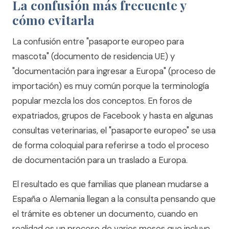
La confusión más frecuente y
cómo evitarla
La confusión entre "pasaporte europeo para
mascota" (documento de residencia UE) y
"documentación para ingresar a Europa" (proceso de
importación) es muy común porque la terminología
popular mezcla los dos conceptos. En foros de
expatriados, grupos de Facebook y hasta en algunas
consultas veterinarias, el "pasaporte europeo" se usa
de forma coloquial para referirse a todo el proceso
de documentación para un traslado a Europa.
El resultado es que familias que planean mudarse a
España o Alemania llegan a la consulta pensando que
el trámite es obtener un documento, cuando en
realidad es un proceso de varios meses que incluye