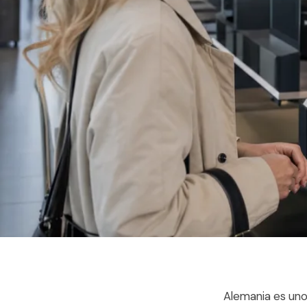
Alemania es uno