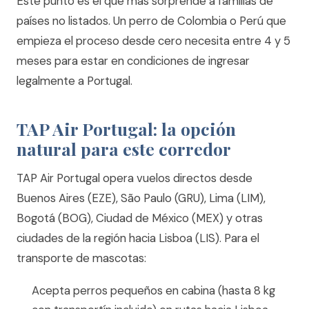
Este punto es el que más sorprende a familias de
países no listados. Un perro de Colombia o Perú que
empieza el proceso desde cero necesita entre 4 y 5
meses para estar en condiciones de ingresar
legalmente a Portugal.
TAP Air Portugal: la opción
natural para este corredor
TAP Air Portugal opera vuelos directos desde
Buenos Aires (EZE), São Paulo (GRU), Lima (LIM),
Bogotá (BOG), Ciudad de México (MEX) y otras
ciudades de la región hacia Lisboa (LIS). Para el
transporte de mascotas:
Acepta perros pequeños en cabina (hasta 8 kg