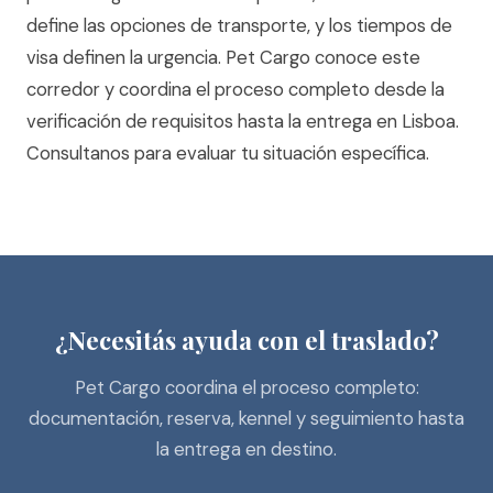
define las opciones de transporte, y los tiempos de
visa definen la urgencia. Pet Cargo conoce este
corredor y coordina el proceso completo desde la
verificación de requisitos hasta la entrega en Lisboa.
Consultanos para evaluar tu situación específica.
¿Necesitás ayuda con el traslado?
Pet Cargo coordina el proceso completo:
documentación, reserva, kennel y seguimiento hasta
la entrega en destino.