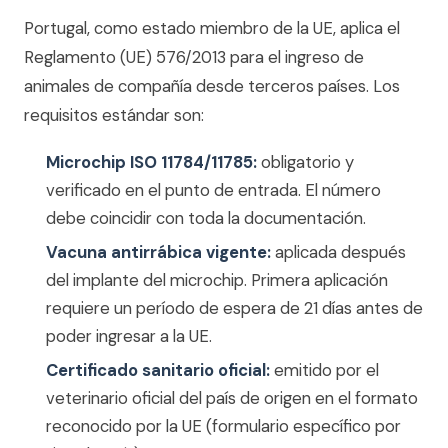
Portugal, como estado miembro de la UE, aplica el
Reglamento (UE) 576/2013 para el ingreso de
animales de compañía desde terceros países. Los
requisitos estándar son:
Microchip ISO 11784/11785:
obligatorio y
verificado en el punto de entrada. El número
debe coincidir con toda la documentación.
Vacuna antirrábica vigente:
aplicada después
del implante del microchip. Primera aplicación
requiere un período de espera de 21 días antes de
poder ingresar a la UE.
Certificado sanitario oficial:
emitido por el
veterinario oficial del país de origen en el formato
reconocido por la UE (formulario específico por