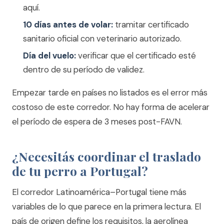
aquí.
10 días antes de volar:
tramitar certificado
sanitario oficial con veterinario autorizado.
Día del vuelo:
verificar que el certificado esté
dentro de su período de validez.
Empezar tarde en países no listados es el error más
costoso de este corredor. No hay forma de acelerar
el período de espera de 3 meses post-FAVN.
¿Necesitás coordinar el traslado
de tu perro a Portugal?
El corredor Latinoamérica–Portugal tiene más
variables de lo que parece en la primera lectura. El
país de origen define los requisitos, la aerolínea