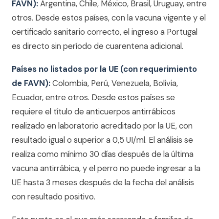
FAVN):
Argentina, Chile, México, Brasil, Uruguay, entre
otros. Desde estos países, con la vacuna vigente y el
certificado sanitario correcto, el ingreso a Portugal
es directo sin período de cuarentena adicional.
Países no listados por la UE (con requerimiento
de FAVN):
Colombia, Perú, Venezuela, Bolivia,
Ecuador, entre otros. Desde estos países se
requiere el título de anticuerpos antirrábicos
realizado en laboratorio acreditado por la UE, con
resultado igual o superior a 0,5 UI/ml. El análisis se
realiza como mínimo 30 días después de la última
vacuna antirrábica, y el perro no puede ingresar a la
UE hasta 3 meses después de la fecha del análisis
con resultado positivo.