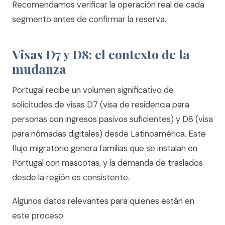
Recomendamos verificar la operación real de cada
segmento antes de confirmar la reserva.
Visas D7 y D8: el contexto de la
mudanza
Portugal recibe un volumen significativo de
solicitudes de visas D7 (visa de residencia para
personas con ingresos pasivos suficientes) y D8 (visa
para nómadas digitales) desde Latinoamérica. Este
flujo migratorio genera familias que se instalan en
Portugal con mascotas, y la demanda de traslados
desde la región es consistente.
Algunos datos relevantes para quienes están en
este proceso: