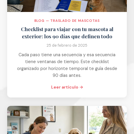
BLOG — TRASLADO DE MASCOTAS
Checklist para viajar con tu mascota al
exterior: los 90 días que definen todo
25 de febrero de 2025
Cada paso tiene una secuencia y esa secuencia
tiene ventanas de tiempo. Este checklist
organizado por horizonte temporal te guía desde
90 días antes.
Leer artículo →