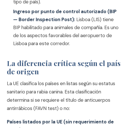
tipo de país).
Ingreso por punto de control autorizado (BIP
— Border Inspection Post):
Lisboa (LIS) tiene
BIP habilitado para animales de compañía. Es uno
de los aspectos favorables del aeropuerto de
Lisboa para este corredor.
La diferencia crítica según el país
de origen
La UE clasifica los países en listas según su estatus
sanitario para rabia canina. Esta clasificación
determina si se requiere el título de anticuerpos
antirrábicos (FAVN test) o no:
Países listados por la UE (sin requerimiento de