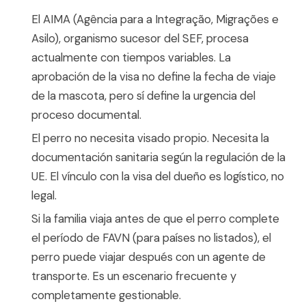
El AIMA (Agência para a Integração, Migrações e
Asilo), organismo sucesor del SEF, procesa
actualmente con tiempos variables. La
aprobación de la visa no define la fecha de viaje
de la mascota, pero sí define la urgencia del
proceso documental.
El perro no necesita visado propio. Necesita la
documentación sanitaria según la regulación de la
UE. El vínculo con la visa del dueño es logístico, no
legal.
Si la familia viaja antes de que el perro complete
el período de FAVN (para países no listados), el
perro puede viajar después con un agente de
transporte. Es un escenario frecuente y
completamente gestionable.