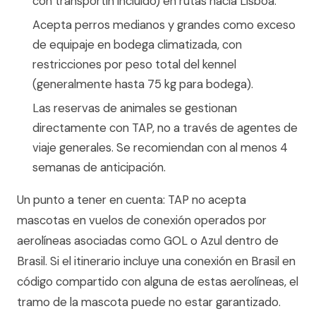
con transportín incluido) en rutas hacia Lisboa.
Acepta perros medianos y grandes como exceso
de equipaje en bodega climatizada, con
restricciones por peso total del kennel
(generalmente hasta 75 kg para bodega).
Las reservas de animales se gestionan
directamente con TAP, no a través de agentes de
viaje generales. Se recomiendan con al menos 4
semanas de anticipación.
Un punto a tener en cuenta: TAP no acepta
mascotas en vuelos de conexión operados por
aerolíneas asociadas como GOL o Azul dentro de
Brasil. Si el itinerario incluye una conexión en Brasil en
código compartido con alguna de estas aerolíneas, el
tramo de la mascota puede no estar garantizado.