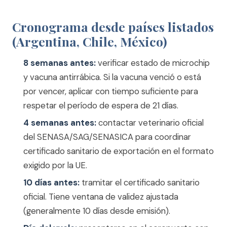
Cronograma desde países listados
(Argentina, Chile, México)
8 semanas antes:
verificar estado de microchip
y vacuna antirrábica. Si la vacuna venció o está
por vencer, aplicar con tiempo suficiente para
respetar el período de espera de 21 días.
4 semanas antes:
contactar veterinario oficial
del SENASA/SAG/SENASICA para coordinar
certificado sanitario de exportación en el formato
exigido por la UE.
10 días antes:
tramitar el certificado sanitario
oficial. Tiene ventana de validez ajustada
(generalmente 10 días desde emisión).