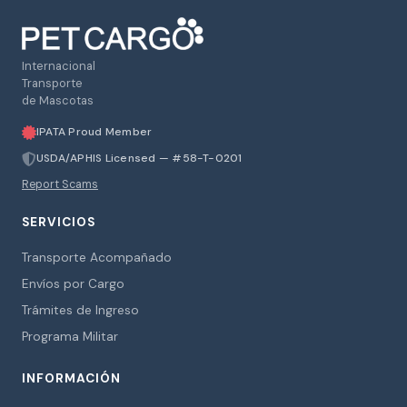
Internacional
Transporte
de Mascotas
IPATA Proud Member
USDA/APHIS Licensed — #58-T-0201
Report Scams
SERVICIOS
Transporte Acompañado
Envíos por Cargo
Trámites de Ingreso
Programa Militar
INFORMACIÓN