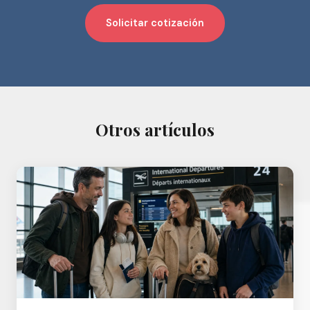
Solicitar cotización
Otros artículos