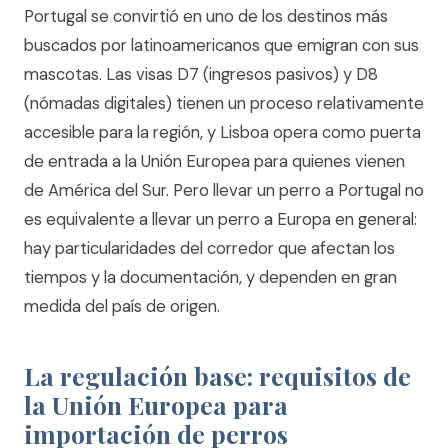
Portugal se convirtió en uno de los destinos más
buscados por latinoamericanos que emigran con sus
mascotas. Las visas D7 (ingresos pasivos) y D8
(nómadas digitales) tienen un proceso relativamente
accesible para la región, y Lisboa opera como puerta
de entrada a la Unión Europea para quienes vienen
de América del Sur. Pero llevar un perro a Portugal no
es equivalente a llevar un perro a Europa en general:
hay particularidades del corredor que afectan los
tiempos y la documentación, y dependen en gran
medida del país de origen.
La regulación base: requisitos de
la Unión Europea para
importación de perros