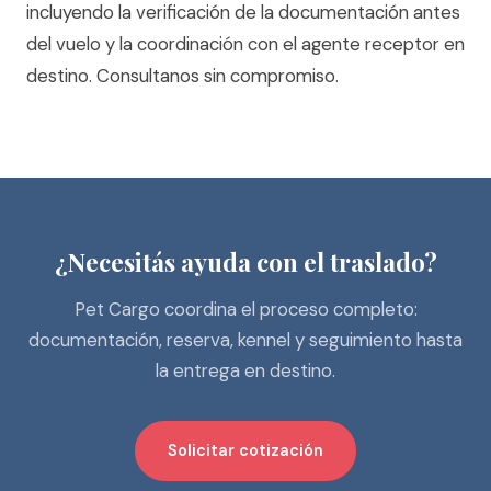
incluyendo la verificación de la documentación antes
del vuelo y la coordinación con el agente receptor en
destino.
Consultanos sin compromiso.
¿Necesitás ayuda con el traslado?
Pet Cargo coordina el proceso completo:
documentación, reserva, kennel y seguimiento hasta
la entrega en destino.
Solicitar cotización