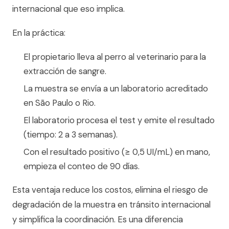
internacional que eso implica.
En la práctica:
El propietario lleva al perro al veterinario para la
extracción de sangre.
La muestra se envía a un laboratorio acreditado
en São Paulo o Rio.
El laboratorio procesa el test y emite el resultado
(tiempo: 2 a 3 semanas).
Con el resultado positivo (≥ 0,5 UI/mL) en mano,
empieza el conteo de 90 días.
Esta ventaja reduce los costos, elimina el riesgo de
degradación de la muestra en tránsito internacional
y simplifica la coordinación. Es una diferencia