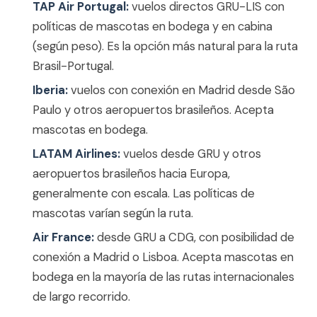
TAP Air Portugal:
vuelos directos GRU-LIS con
políticas de mascotas en bodega y en cabina
(según peso). Es la opción más natural para la ruta
Brasil-Portugal.
Iberia:
vuelos con conexión en Madrid desde São
Paulo y otros aeropuertos brasileños. Acepta
mascotas en bodega.
LATAM Airlines:
vuelos desde GRU y otros
aeropuertos brasileños hacia Europa,
generalmente con escala. Las políticas de
mascotas varían según la ruta.
Air France:
desde GRU a CDG, con posibilidad de
conexión a Madrid o Lisboa. Acepta mascotas en
bodega en la mayoría de las rutas internacionales
de largo recorrido.