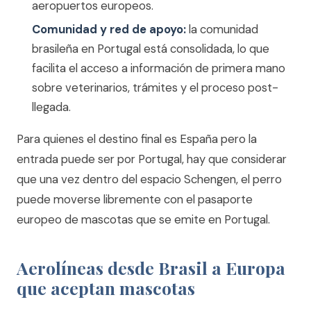
aeropuertos europeos.
Comunidad y red de apoyo:
la comunidad
brasileña en Portugal está consolidada, lo que
facilita el acceso a información de primera mano
sobre veterinarios, trámites y el proceso post-
llegada.
Para quienes el destino final es España pero la
entrada puede ser por Portugal, hay que considerar
que una vez dentro del espacio Schengen, el perro
puede moverse libremente con el pasaporte
europeo de mascotas que se emite en Portugal.
Aerolíneas desde Brasil a Europa
que aceptan mascotas