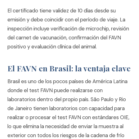
El certificado tiene validez de 10 días desde su
emisión y debe coincidir con el período de viaje. La
inspección incluye verificación de microchip, revisión
del carnet de vacunación, confirmación del FAVN
positivo y evaluación clínica del animal.
El FAVN en Brasil: la ventaja clave
Brasil es uno de los pocos países de América Latina
donde el test FAVN puede realizarse con
laboratorios dentro del propio país. São Paulo y Rio
de Janeiro tienen laboratorios con capacidad para
realizar o procesar el test FAVN con estándares OIE,
lo que elimina la necesidad de enviar la muestra al
exterior con todos los riesgos de la cadena de frío