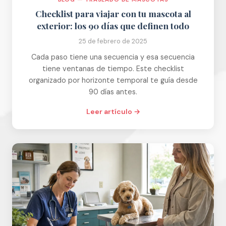
Checklist para viajar con tu mascota al
exterior: los 90 días que definen todo
25 de febrero de 2025
Cada paso tiene una secuencia y esa secuencia
tiene ventanas de tiempo. Este checklist
organizado por horizonte temporal te guía desde
90 días antes.
Leer artículo →