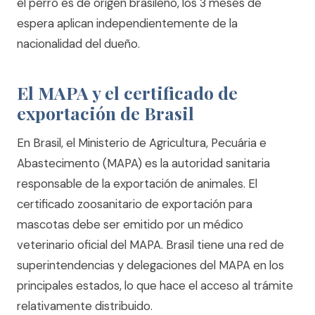
el perro es de origen brasileño, los 3 meses de
espera aplican independientemente de la
nacionalidad del dueño.
El MAPA y el certificado de
exportación de Brasil
En Brasil, el Ministerio de Agricultura, Pecuária e
Abastecimento (MAPA) es la autoridad sanitaria
responsable de la exportación de animales. El
certificado zoosanitario de exportación para
mascotas debe ser emitido por un médico
veterinario oficial del MAPA. Brasil tiene una red de
superintendencias y delegaciones del MAPA en los
principales estados, lo que hace el acceso al trámite
relativamente distribuido.