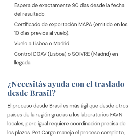
Espera de exactamente 90 días desde la fecha
del resultado.
Certificado de exportación MAPA (emitido en los
10 días previos al vuelo).
Vuelo a Lisboa o Madrid.
Control DGAV (Lisboa) o SOIVRE (Madrid) en
llegada.
¿Necesitás ayuda con el traslado
desde Brasil?
El proceso desde Brasil es más ágil que desde otros
países de la región gracias a los laboratorios FAVN
locales, pero igual requiere coordinación precisa de
los plazos. Pet Cargo maneja el proceso completo,