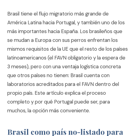
Brasil tiene el flujo migratorio más grande de
América Latina hacia Portugal, y también uno de los
más importantes hacia España. Los brasileños que
se mudan a Europa con sus perros enfrentan los
mismos requisitos de la UE que el resto de los países
latinoamericanos (el FAVN obligatorio y la espera de
3 meses), pero con una ventaja logística concreta
que otros países no tienen: Brasil cuenta con
laboratorios acreditados para el FAVN dentro del
propio país. Este artículo explica el proceso
completo y por qué Portugal puede ser, para
muchos, la opción más conveniente.
Brasil como país no-listado para