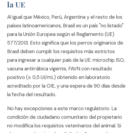
la UE
Al igual que México, Perú, Argentina y el resto de los
países latinoamericanos, Brasil es un país "no listado"
para la Unión Europea según el Reglamento (UE)
577/2013. Esto significa que los perros originarios de
Brasil deben cumplir los requisitos más estrictos
para ingresar a cualquier país de la UE: microchip ISO,
vacuna antirrábica vigente, FAVN con resultado
positivo (≥ 0,5 UI/mL) obtenido en laboratorio
acreditado por la OIE, y una espera de 90 días desde
la fecha del resultado.
No hay excepciones a este marco regulatorio. La
condición de ciudadano comunitario del propietario
no modifica los requisitos veterinarios del animal. Si