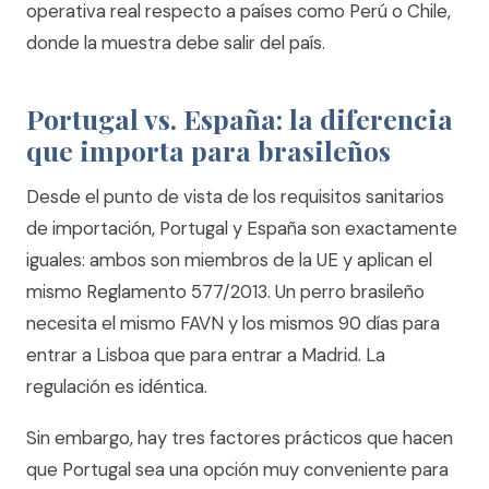
operativa real respecto a países como Perú o Chile,
donde la muestra debe salir del país.
Portugal vs. España: la diferencia
que importa para brasileños
Desde el punto de vista de los requisitos sanitarios
de importación, Portugal y España son exactamente
iguales: ambos son miembros de la UE y aplican el
mismo Reglamento 577/2013. Un perro brasileño
necesita el mismo FAVN y los mismos 90 días para
entrar a Lisboa que para entrar a Madrid. La
regulación es idéntica.
Sin embargo, hay tres factores prácticos que hacen
que Portugal sea una opción muy conveniente para