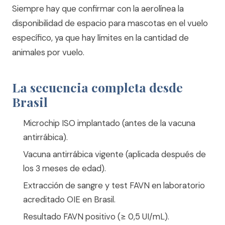
Siempre hay que confirmar con la aerolínea la
disponibilidad de espacio para mascotas en el vuelo
específico, ya que hay límites en la cantidad de
animales por vuelo.
La secuencia completa desde
Brasil
Microchip ISO implantado (antes de la vacuna
antirrábica).
Vacuna antirrábica vigente (aplicada después de
los 3 meses de edad).
Extracción de sangre y test FAVN en laboratorio
acreditado OIE en Brasil.
Resultado FAVN positivo (≥ 0,5 UI/mL).