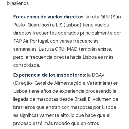
brasileños:
Frecuencia de vuelos directos:
la ruta GRU (São
Paulo-Guarulhos) a LIS (Lisboa) tiene vuelos
directos frecuentes operados principalmente por
TAP Air Portugal, con varias frecuencias
semanales. La ruta GRU-MAD también existe,
pero la frecuencia directa hacia Lisboa es más
consolidada.
Experiencia de los inspectores:
la DGAV
(Direção-Geral de Alimentação e Veterinária) en
Lisboa tiene años de experiencia procesando la
llegada de mascotas desde Brasil. El volumen de
brazileiros que entran con mascotas por Lisboa
es significativamente alto, lo que hace que el
proceso esté más rodado que en otros