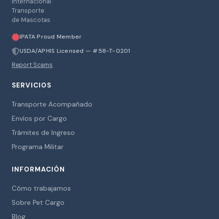
Internacional
Transporte
de Mascotas
IPATA Proud Member
USDA/APHIS Licensed — #58-T-0201
Report Scams
SERVICIOS
Transporte Acompañado
Envíos por Cargo
Trámites de Ingreso
Programa Militar
INFORMACIÓN
Cómo trabajamos
Sobre Pet Cargo
Blog