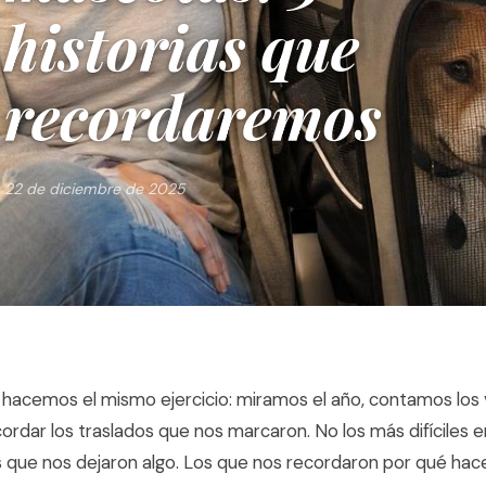
historias que
recordaremos
22 de diciembre de 2025
hacemos el mismo ejercicio: miramos el año, contamos los v
ordar los traslados que nos marcaron. No los más difíciles 
os que nos dejaron algo. Los que nos recordaron por qué ha