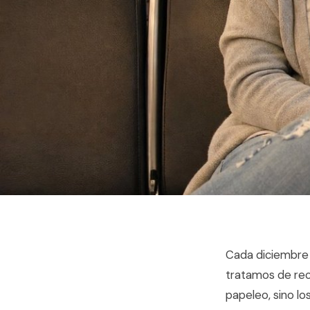
Cada diciembre 
tratamos de rec
papeleo, sino l