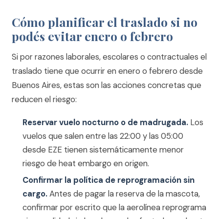
Cómo planificar el traslado si no
podés evitar enero o febrero
Si por razones laborales, escolares o contractuales el
traslado tiene que ocurrir en enero o febrero desde
Buenos Aires, estas son las acciones concretas que
reducen el riesgo:
Reservar vuelo nocturno o de madrugada.
Los
vuelos que salen entre las 22:00 y las 05:00
desde EZE tienen sistemáticamente menor
riesgo de heat embargo en origen.
Confirmar la política de reprogramación sin
cargo.
Antes de pagar la reserva de la mascota,
confirmar por escrito que la aerolínea reprograma