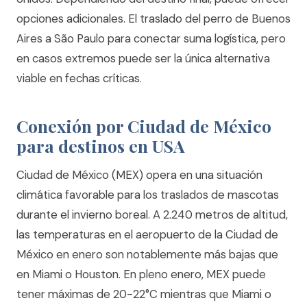
opciones adicionales. El traslado del perro de Buenos
Aires a São Paulo para conectar suma logística, pero
en casos extremos puede ser la única alternativa
viable en fechas críticas.
Conexión por Ciudad de México
para destinos en USA
Ciudad de México (MEX) opera en una situación
climática favorable para los traslados de mascotas
durante el invierno boreal. A 2.240 metros de altitud,
las temperaturas en el aeropuerto de la Ciudad de
México en enero son notablemente más bajas que
en Miami o Houston. En pleno enero, MEX puede
tener máximas de 20-22°C mientras que Miami o