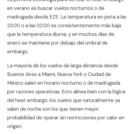
en verano es buscar vuelos nocturnos o de
madrugada desde EZE. La temperatura en pista a las
23:00 o a las 02:00 es consistentemente más baja
que la temperatura diurna, y en muchos días de
enero se mantiene por debajo del umbral de
embargo.
La mayoría de los vuelos de larga distancia desde
Buenos Aires a Miami, Nueva York o Ciudad de
México salen en horario nocturno o de madrugada
por razones operativas. Esto alinea bien con la lógica
del heat embargo: los vuelos que naturalmente ya
salen de noche son los que tienen mayor
probabilidad de operar sin restricciones por calor en
origen.