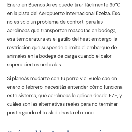
Enero en Buenos Aires puede tirar fácilmente 35°C
en la pista del Aeropuerto Internacional Ezeiza. Eso
no es solo un problema de confort: para las
aerolíneas que transportan mascotas en bodega,
esa temperatura es el gatillo del heat embargo, la
restricción que suspende o limita el embarque de
animales en la bodega de carga cuando el calor
supera ciertos umbrales.
Si planeás mudarte con tu perro y el vuelo cae en
enero o febrero, necesitás entender cómo funciona
este sistema, qué aerolíneas lo aplican desde EZE, y
cuáles son las alternativas reales para no terminar
postergando el traslado hasta el otoño.