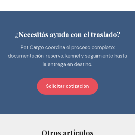
¿Necesitás ayuda con el traslado?
Pet Cargo coordina el proceso completo:
documentación, reserva, kennel y seguimiento hasta
la entrega en destino.
Solicitar cotización
Otros artículos