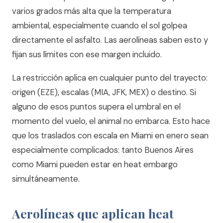
varios grados más alta que la temperatura
ambiental, especialmente cuando el sol golpea
directamente el asfalto. Las aerolíneas saben esto y
fijan sus límites con ese margen incluido.
La restricción aplica en cualquier punto del trayecto:
origen (EZE), escalas (MIA, JFK, MEX) o destino. Si
alguno de esos puntos supera el umbral en el
momento del vuelo, el animal no embarca. Esto hace
que los traslados con escala en Miami en enero sean
especialmente complicados: tanto Buenos Aires
como Miami pueden estar en heat embargo
simultáneamente.
Aerolíneas que aplican heat