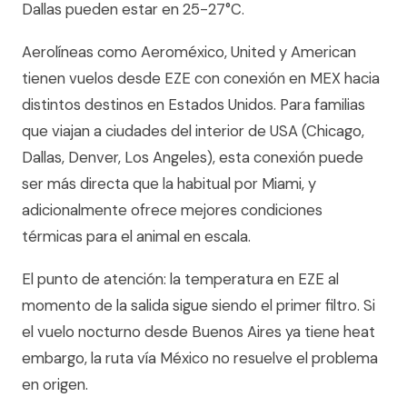
Dallas pueden estar en 25-27°C.
Aerolíneas como Aeroméxico, United y American
tienen vuelos desde EZE con conexión en MEX hacia
distintos destinos en Estados Unidos. Para familias
que viajan a ciudades del interior de USA (Chicago,
Dallas, Denver, Los Angeles), esta conexión puede
ser más directa que la habitual por Miami, y
adicionalmente ofrece mejores condiciones
térmicas para el animal en escala.
El punto de atención: la temperatura en EZE al
momento de la salida sigue siendo el primer filtro. Si
el vuelo nocturno desde Buenos Aires ya tiene heat
embargo, la ruta vía México no resuelve el problema
en origen.