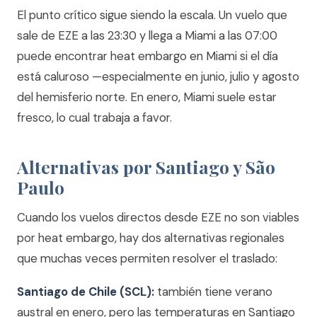
El punto crítico sigue siendo la escala. Un vuelo que
sale de EZE a las 23:30 y llega a Miami a las 07:00
puede encontrar heat embargo en Miami si el día
está caluroso —especialmente en junio, julio y agosto
del hemisferio norte. En enero, Miami suele estar
fresco, lo cual trabaja a favor.
Alternativas por Santiago y São
Paulo
Cuando los vuelos directos desde EZE no son viables
por heat embargo, hay dos alternativas regionales
que muchas veces permiten resolver el traslado:
Santiago de Chile (SCL):
también tiene verano
austral en enero, pero las temperaturas en Santiago