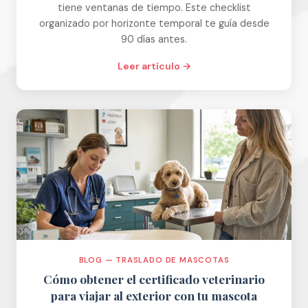
tiene ventanas de tiempo. Este checklist
organizado por horizonte temporal te guía desde
90 días antes.
Leer artículo →
BLOG — TRASLADO DE MASCOTAS
Cómo obtener el certificado veterinario
para viajar al exterior con tu mascota