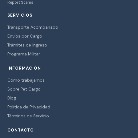
Report Scams
SERVICIOS
Transporte Acompañado
Envíos por Cargo
Trámites de Ingreso
Programa Militar
INFORMACIÓN
Cómo trabajamos
Sobre Pet Cargo
Blog
Política de Privacidad
Términos de Servicio
CONTACTO