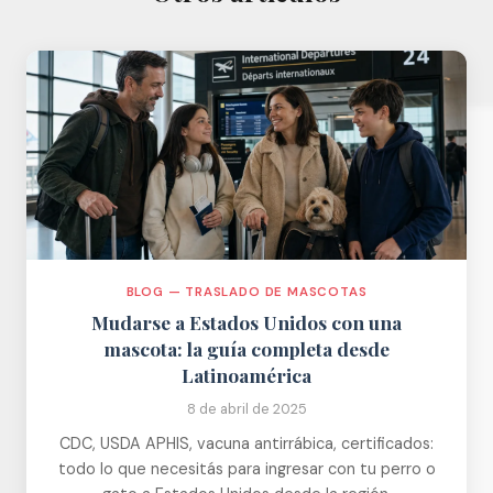
BLOG — TRASLADO DE MASCOTAS
Mudarse a Estados Unidos con una
mascota: la guía completa desde
Latinoamérica
8 de abril de 2025
CDC, USDA APHIS, vacuna antirrábica, certificados:
todo lo que necesitás para ingresar con tu perro o