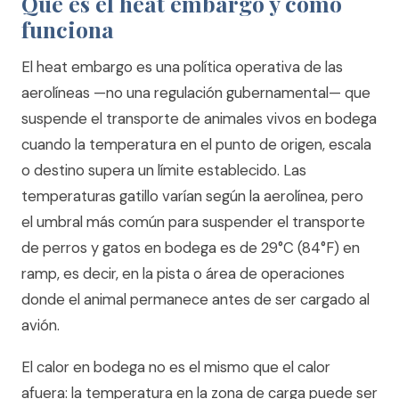
Qué es el heat embargo y cómo
funciona
El heat embargo es una política operativa de las
aerolíneas —no una regulación gubernamental— que
suspende el transporte de animales vivos en bodega
cuando la temperatura en el punto de origen, escala
o destino supera un límite establecido. Las
temperaturas gatillo varían según la aerolínea, pero
el umbral más común para suspender el transporte
de perros y gatos en bodega es de 29°C (84°F) en
ramp, es decir, en la pista o área de operaciones
donde el animal permanece antes de ser cargado al
avión.
El calor en bodega no es el mismo que el calor
afuera: la temperatura en la zona de carga puede ser