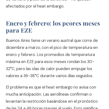
afectados por el heat embargo.
Enero y febrero: los peores meses
para EZE
Buenos Aires tiene un verano austral que corre de
diciembre a marzo, con el pico de temperatura en
enero y febrero. Los promedios de temperatura
máxima en EZE para esos meses rondan los 30-
32°C, pero las olas de calor pueden empujar los
valores a 36-38°C durante varios días seguidos.
El problema es que el heat embargo no avisa con
mucha anticipación. Las aerolíneas confirman o
levantan la restricción basándose en el pronóstico
de las 24 a 48 horas previas al vuelo. Esto significa