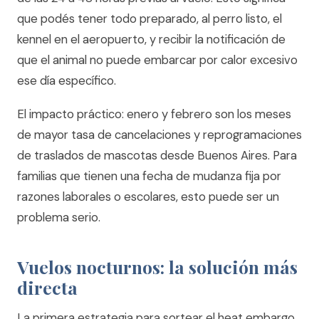
que podés tener todo preparado, al perro listo, el
kennel en el aeropuerto, y recibir la notificación de
que el animal no puede embarcar por calor excesivo
ese día específico.
El impacto práctico: enero y febrero son los meses
de mayor tasa de cancelaciones y reprogramaciones
de traslados de mascotas desde Buenos Aires. Para
familias que tienen una fecha de mudanza fija por
razones laborales o escolares, esto puede ser un
problema serio.
Vuelos nocturnos: la solución más
directa
La primera estrategia para sortear el heat embargo