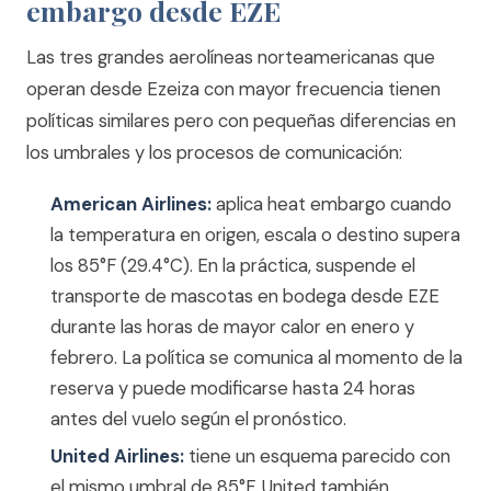
embargo desde EZE
Las tres grandes aerolíneas norteamericanas que
operan desde Ezeiza con mayor frecuencia tienen
políticas similares pero con pequeñas diferencias en
los umbrales y los procesos de comunicación:
American Airlines:
aplica heat embargo cuando
la temperatura en origen, escala o destino supera
los 85°F (29.4°C). En la práctica, suspende el
transporte de mascotas en bodega desde EZE
durante las horas de mayor calor en enero y
febrero. La política se comunica al momento de la
reserva y puede modificarse hasta 24 horas
antes del vuelo según el pronóstico.
United Airlines:
tiene un esquema parecido con
el mismo umbral de 85°F. United también