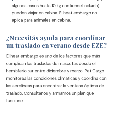
algunos casos hasta 10 kg con kennel incluido)
pueden viajar en cabina. El heat embargo no
aplica para animales en cabina.
¿Necesitás ayuda para coordinar
un traslado en verano desde EZE?
El heat embargo es uno de los factores que más
complican los traslados de mascotas desde el
hemisferio sur entre diciembre y marzo. Pet Cargo
monitorea las condiciones climáticas y coordina con
las aerolíneas para encontrar la ventana óptima de
traslado.
Consultanos y armamos un plan que
funcione.