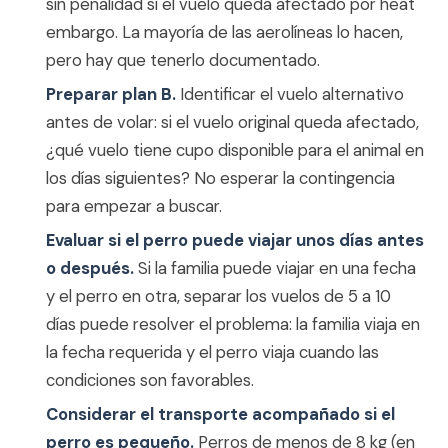
sin penalidad si el vuelo queda afectado por heat
embargo. La mayoría de las aerolíneas lo hacen,
pero hay que tenerlo documentado.
Preparar plan B.
Identificar el vuelo alternativo
antes de volar: si el vuelo original queda afectado,
¿qué vuelo tiene cupo disponible para el animal en
los días siguientes? No esperar la contingencia
para empezar a buscar.
Evaluar si el perro puede viajar unos días antes
o después.
Si la familia puede viajar en una fecha
y el perro en otra, separar los vuelos de 5 a 10
días puede resolver el problema: la familia viaja en
la fecha requerida y el perro viaja cuando las
condiciones son favorables.
Considerar el transporte acompañado si el
perro es pequeño.
Perros de menos de 8 kg (en