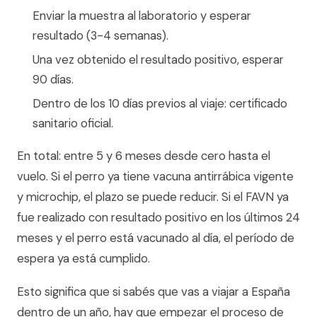
Enviar la muestra al laboratorio y esperar
resultado (3-4 semanas).
Una vez obtenido el resultado positivo, esperar
90 días.
Dentro de los 10 días previos al viaje: certificado
sanitario oficial.
En total: entre 5 y 6 meses desde cero hasta el
vuelo. Si el perro ya tiene vacuna antirrábica vigente
y microchip, el plazo se puede reducir. Si el FAVN ya
fue realizado con resultado positivo en los últimos 24
meses y el perro está vacunado al día, el período de
espera ya está cumplido.
Esto significa que si sabés que vas a viajar a España
dentro de un año, hay que empezar el proceso de