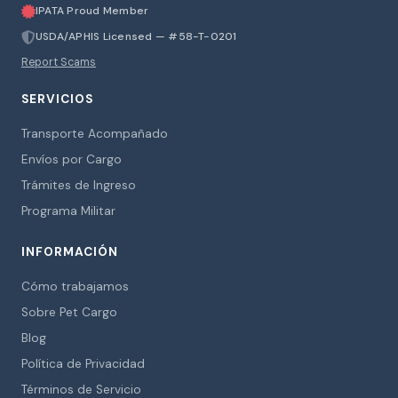
IPATA Proud Member
USDA/APHIS Licensed — #58-T-0201
Report Scams
SERVICIOS
Transporte Acompañado
Envíos por Cargo
Trámites de Ingreso
Programa Militar
INFORMACIÓN
Cómo trabajamos
Sobre Pet Cargo
Blog
Política de Privacidad
Términos de Servicio