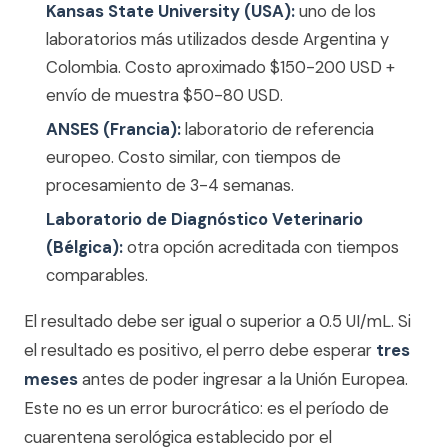
Kansas State University (USA):
uno de los
laboratorios más utilizados desde Argentina y
Colombia. Costo aproximado $150-200 USD +
envío de muestra $50-80 USD.
ANSES (Francia):
laboratorio de referencia
europeo. Costo similar, con tiempos de
procesamiento de 3-4 semanas.
Laboratorio de Diagnóstico Veterinario
(Bélgica):
otra opción acreditada con tiempos
comparables.
El resultado debe ser igual o superior a 0.5 UI/mL. Si
el resultado es positivo, el perro debe esperar
tres
meses
antes de poder ingresar a la Unión Europea.
Este no es un error burocrático: es el período de
cuarentena serológica establecido por el