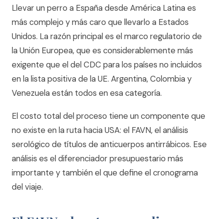
Llevar un perro a España desde América Latina es
más complejo y más caro que llevarlo a Estados
Unidos. La razón principal es el marco regulatorio de
la Unión Europea, que es considerablemente más
exigente que el del CDC para los países no incluidos
en la lista positiva de la UE. Argentina, Colombia y
Venezuela están todos en esa categoría.
El costo total del proceso tiene un componente que
no existe en la ruta hacia USA: el FAVN, el análisis
serológico de títulos de anticuerpos antirrábicos. Ese
análisis es el diferenciador presupuestario más
importante y también el que define el cronograma
del viaje.