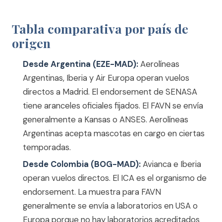
Tabla comparativa por país de
origen
Desde Argentina (EZE-MAD):
Aerolíneas
Argentinas, Iberia y Air Europa operan vuelos
directos a Madrid. El endorsement de SENASA
tiene aranceles oficiales fijados. El FAVN se envía
generalmente a Kansas o ANSES. Aerolíneas
Argentinas acepta mascotas en cargo en ciertas
temporadas.
Desde Colombia (BOG-MAD):
Avianca e Iberia
operan vuelos directos. El ICA es el organismo de
endorsement. La muestra para FAVN
generalmente se envía a laboratorios en USA o
Europa porque no hay laboratorios acreditados