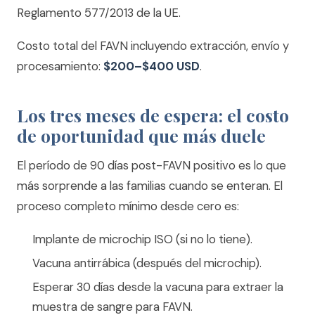
Reglamento 577/2013 de la UE.
Costo total del FAVN incluyendo extracción, envío y
procesamiento:
$200–$400 USD
.
Los tres meses de espera: el costo
de oportunidad que más duele
El período de 90 días post-FAVN positivo es lo que
más sorprende a las familias cuando se enteran. El
proceso completo mínimo desde cero es:
Implante de microchip ISO (si no lo tiene).
Vacuna antirrábica (después del microchip).
Esperar 30 días desde la vacuna para extraer la
muestra de sangre para FAVN.