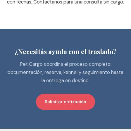
con fechas.
Contactanos para una consulta sin cargo.
¿Necesitás ayuda con el traslado?
Pet Cargo coordina el proceso completo:
documentación, reserva, kennel y seguimiento hasta
la entrega en destino.
Solicitar cotización