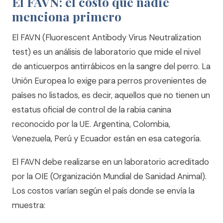
El FAVN: el costo que nadie
menciona primero
El FAVN (Fluorescent Antibody Virus Neutralization
test) es un análisis de laboratorio que mide el nivel
de anticuerpos antirrábicos en la sangre del perro. La
Unión Europea lo exige para perros provenientes de
países no listados, es decir, aquellos que no tienen un
estatus oficial de control de la rabia canina
reconocido por la UE. Argentina, Colombia,
Venezuela, Perú y Ecuador están en esa categoría.
El FAVN debe realizarse en un laboratorio acreditado
por la OIE (Organización Mundial de Sanidad Animal).
Los costos varían según el país donde se envía la
muestra: