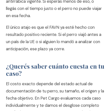
antirrábica vigente. Si esperás menos de eso, o
llegás con el tiempo justo o el perro no puede viajar
en esa fecha.
El único atajo es que el FAVN ya esté hecho con
resultado positivo reciente. Si el perro viajó antes a
un país de la UE o si alguien lo mandó a analizar con
anticipación, ese plazo ya corre.
¿Querés saber cuánto cuesta en tu
caso?
El costo exacto depende del estado actual de
documentación de tu perro, su tamaño, el origen y la
fecha objetivo. En Pet Cargo evaluamos cada caso
individualmente y te damos el desglose completo