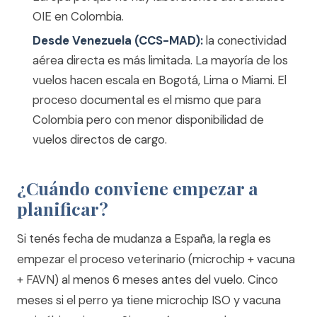
OIE en Colombia.
Desde Venezuela (CCS-MAD):
la conectividad
aérea directa es más limitada. La mayoría de los
vuelos hacen escala en Bogotá, Lima o Miami. El
proceso documental es el mismo que para
Colombia pero con menor disponibilidad de
vuelos directos de cargo.
¿Cuándo conviene empezar a
planificar?
Si tenés fecha de mudanza a España, la regla es
empezar el proceso veterinario (microchip + vacuna
+ FAVN) al menos 6 meses antes del vuelo. Cinco
meses si el perro ya tiene microchip ISO y vacuna