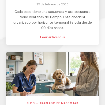
25 de febrero de 2025
Cada paso tiene una secuencia y esa secuencia
tiene ventanas de tiempo. Este checklist
organizado por horizonte temporal te guía desde
90 días antes.
Leer artículo →
BLOG — TRASLADO DE MASCOTAS