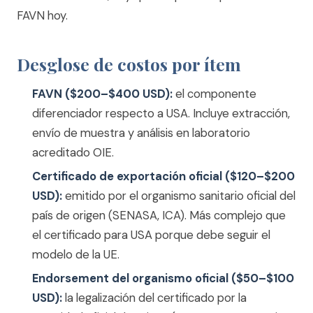
FAVN hoy.
Desglose de costos por ítem
FAVN ($200–$400 USD):
el componente
diferenciador respecto a USA. Incluye extracción,
envío de muestra y análisis en laboratorio
acreditado OIE.
Certificado de exportación oficial ($120–$200
USD):
emitido por el organismo sanitario oficial del
país de origen (SENASA, ICA). Más complejo que
el certificado para USA porque debe seguir el
modelo de la UE.
Endorsement del organismo oficial ($50–$100
USD):
la legalización del certificado por la