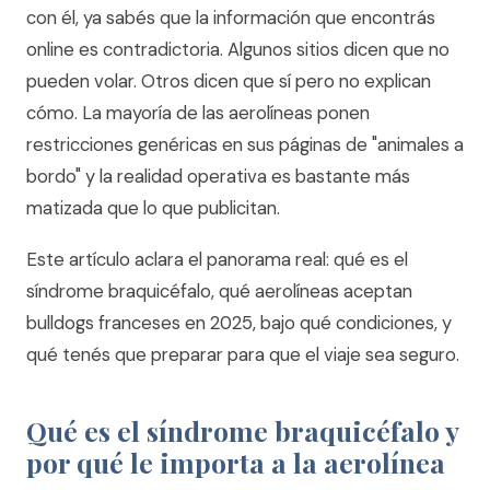
con él, ya sabés que la información que encontrás
online es contradictoria. Algunos sitios dicen que no
pueden volar. Otros dicen que sí pero no explican
cómo. La mayoría de las aerolíneas ponen
restricciones genéricas en sus páginas de "animales a
bordo" y la realidad operativa es bastante más
matizada que lo que publicitan.
Este artículo aclara el panorama real: qué es el
síndrome braquicéfalo, qué aerolíneas aceptan
bulldogs franceses en 2025, bajo qué condiciones, y
qué tenés que preparar para que el viaje sea seguro.
Qué es el síndrome braquicéfalo y
por qué le importa a la aerolínea