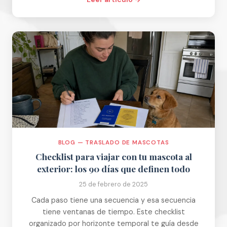
BLOG — TRASLADO DE MASCOTAS
Checklist para viajar con tu mascota al
exterior: los 90 días que definen todo
25 de febrero de 2025
Cada paso tiene una secuencia y esa secuencia
tiene ventanas de tiempo. Este checklist
organizado por horizonte temporal te guía desde