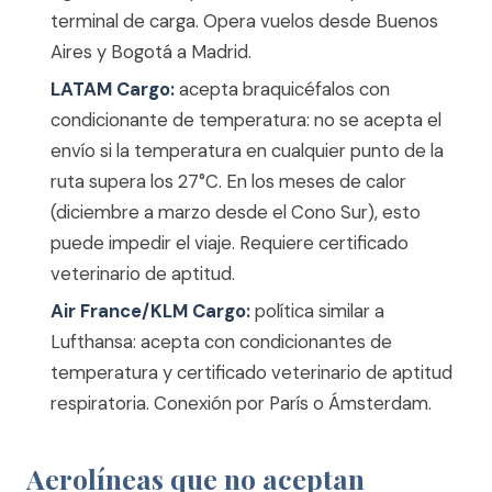
terminal de carga. Opera vuelos desde Buenos
Aires y Bogotá a Madrid.
LATAM Cargo:
acepta braquicéfalos con
condicionante de temperatura: no se acepta el
envío si la temperatura en cualquier punto de la
ruta supera los 27°C. En los meses de calor
(diciembre a marzo desde el Cono Sur), esto
puede impedir el viaje. Requiere certificado
veterinario de aptitud.
Air France/KLM Cargo:
política similar a
Lufthansa: acepta con condicionantes de
temperatura y certificado veterinario de aptitud
respiratoria. Conexión por París o Ámsterdam.
Aerolíneas que no aceptan