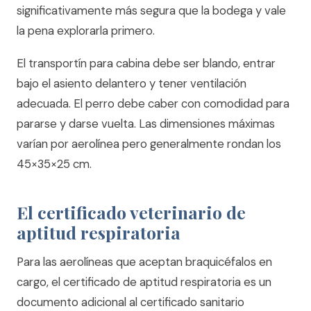
significativamente más segura que la bodega y vale
la pena explorarla primero.
El transportín para cabina debe ser blando, entrar
bajo el asiento delantero y tener ventilación
adecuada. El perro debe caber con comodidad para
pararse y darse vuelta. Las dimensiones máximas
varían por aerolínea pero generalmente rondan los
45×35×25 cm.
El certificado veterinario de
aptitud respiratoria
Para las aerolíneas que aceptan braquicéfalos en
cargo, el certificado de aptitud respiratoria es un
documento adicional al certificado sanitario