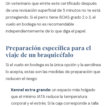
Un veterinario que emite este certificado después
de una revisación superficial de 5 minutos no te está
protegiendo. Si el perro tiene BOAS grado 2 o 3, el
vuelo en bodega no es recomendable
independientemente de lo que diga el papel.
Preparación específica para el
viaje de un braquicéfalo
Si el vuelo en bodega es la única opción y la aerolínea
lo acepta, estas son las medidas de preparación que
reducen el riesgo:
Kennel extra grande:
un espacio más holgado
que el mínimo IATA reduce la temperatura
corporal y el estrés. Si la caja corresponde a talla