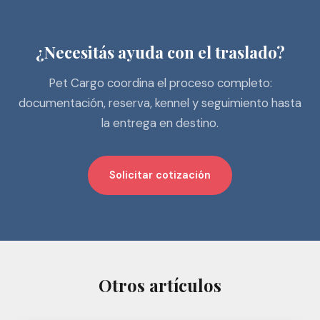
¿Necesitás ayuda con el traslado?
Pet Cargo coordina el proceso completo:
documentación, reserva, kennel y seguimiento hasta
la entrega en destino.
Solicitar cotización
Otros artículos