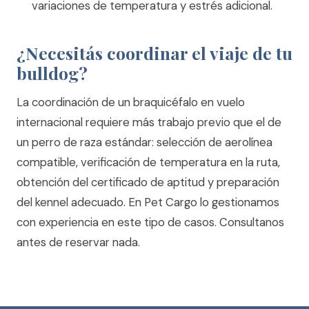
variaciones de temperatura y estrés adicional.
¿Necesitás coordinar el viaje de tu
bulldog?
La coordinación de un braquicéfalo en vuelo
internacional requiere más trabajo previo que el de
un perro de raza estándar: selección de aerolínea
compatible, verificación de temperatura en la ruta,
obtención del certificado de aptitud y preparación
del kennel adecuado. En Pet Cargo lo gestionamos
con experiencia en este tipo de casos.
Consultanos
antes de reservar nada.