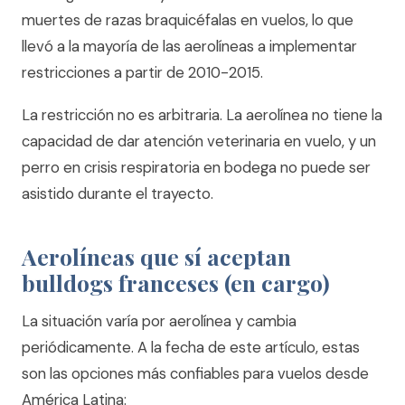
muertes de razas braquicéfalas en vuelos, lo que
llevó a la mayoría de las aerolíneas a implementar
restricciones a partir de 2010-2015.
La restricción no es arbitraria. La aerolínea no tiene la
capacidad de dar atención veterinaria en vuelo, y un
perro en crisis respiratoria en bodega no puede ser
asistido durante el trayecto.
Aerolíneas que sí aceptan
bulldogs franceses (en cargo)
La situación varía por aerolínea y cambia
periódicamente. A la fecha de este artículo, estas
son las opciones más confiables para vuelos desde
América Latina: