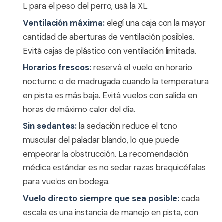
L para el peso del perro, usá la XL.
Ventilación máxima:
elegí una caja con la mayor
cantidad de aberturas de ventilación posibles.
Evitá cajas de plástico con ventilación limitada.
Horarios frescos:
reservá el vuelo en horario
nocturno o de madrugada cuando la temperatura
en pista es más baja. Evitá vuelos con salida en
horas de máximo calor del día.
Sin sedantes:
la sedación reduce el tono
muscular del paladar blando, lo que puede
empeorar la obstrucción. La recomendación
médica estándar es no sedar razas braquicéfalas
para vuelos en bodega.
Vuelo directo siempre que sea posible:
cada
escala es una instancia de manejo en pista, con