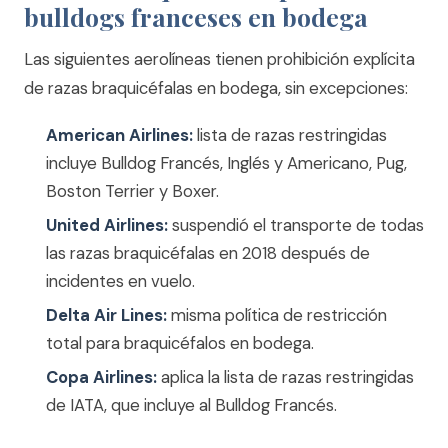
bulldogs franceses en bodega
Las siguientes aerolíneas tienen prohibición explícita
de razas braquicéfalas en bodega, sin excepciones:
American Airlines:
lista de razas restringidas
incluye Bulldog Francés, Inglés y Americano, Pug,
Boston Terrier y Boxer.
United Airlines:
suspendió el transporte de todas
las razas braquicéfalas en 2018 después de
incidentes en vuelo.
Delta Air Lines:
misma política de restricción
total para braquicéfalos en bodega.
Copa Airlines:
aplica la lista de razas restringidas
de IATA, que incluye al Bulldog Francés.