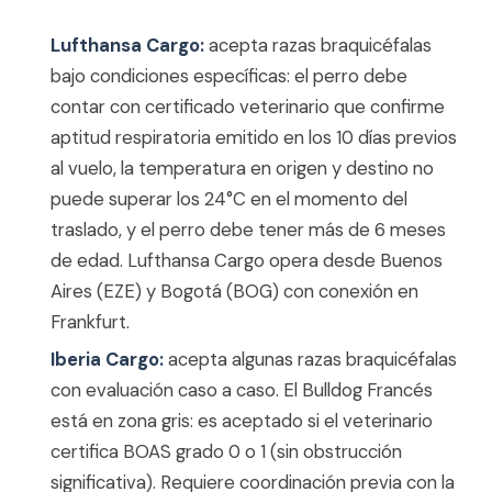
Lufthansa Cargo:
acepta razas braquicéfalas
bajo condiciones específicas: el perro debe
contar con certificado veterinario que confirme
aptitud respiratoria emitido en los 10 días previos
al vuelo, la temperatura en origen y destino no
puede superar los 24°C en el momento del
traslado, y el perro debe tener más de 6 meses
de edad. Lufthansa Cargo opera desde Buenos
Aires (EZE) y Bogotá (BOG) con conexión en
Frankfurt.
Iberia Cargo:
acepta algunas razas braquicéfalas
con evaluación caso a caso. El Bulldog Francés
está en zona gris: es aceptado si el veterinario
certifica BOAS grado 0 o 1 (sin obstrucción
significativa). Requiere coordinación previa con la