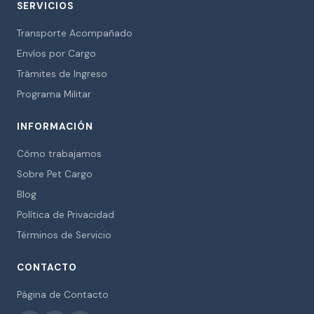
SERVICIOS
Transporte Acompañado
Envíos por Cargo
Trámites de Ingreso
Programa Militar
INFORMACIÓN
Cómo trabajamos
Sobre Pet Cargo
Blog
Política de Privacidad
Términos de Servicio
CONTACTO
Página de Contacto