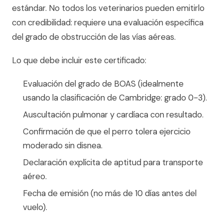
estándar. No todos los veterinarios pueden emitirlo
con credibilidad: requiere una evaluación específica
del grado de obstrucción de las vías aéreas.
Lo que debe incluir este certificado:
Evaluación del grado de BOAS (idealmente
usando la clasificación de Cambridge: grado 0-3).
Auscultación pulmonar y cardíaca con resultado.
Confirmación de que el perro tolera ejercicio
moderado sin disnea.
Declaración explícita de aptitud para transporte
aéreo.
Fecha de emisión (no más de 10 días antes del
vuelo).