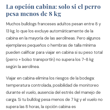
La opción cabina: solo si el perro
pesa menos de 8 kg
Muchos bulldogs franceses adultos pesan entre 8 y
13 kg, lo que los excluye automáticamente de la
cabina en la mayoría de las aerolíneas. Pero algunos
ejemplares pequeños o hembras de talla mínima
pueden calificar para viajar en cabina si su peso total
(perro + bolso transportín) no supera los 7-8 kg
según la aerolínea.
Viajar en cabina elimina los riesgos de la bodega:
temperatura controlada, posibilidad de monitoreo
durante el vuelo, ausencia del estrés del manejo de
carga. Si tu bulldog pesa menos de 7 kg y el vuelo no
supera las 8 horas, la opción cabina es