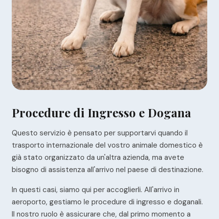
Procedure di Ingresso e Dogana
Questo servizio è pensato per supportarvi quando il
trasporto internazionale del vostro animale domestico è
già stato organizzato da un'altra azienda, ma avete
bisogno di assistenza all'arrivo nel paese di destinazione.
In questi casi, siamo qui per accoglierli. All'arrivo in
aeroporto, gestiamo le procedure di ingresso e doganali.
Il nostro ruolo è assicurare che, dal primo momento a