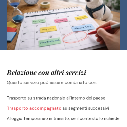
Relazione con altri servizi
Questo servizio può essere combinato con:
Trasporto su strada nazionale all'interno del paese
Trasporto accompagnato
su segmenti successivi
Alloggio temporaneo in transito, se il contesto lo richiede