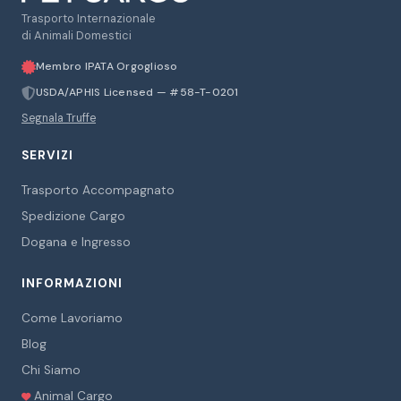
Trasporto Internazionale
di Animali Domestici
Membro IPATA Orgoglioso
USDA/APHIS Licensed — #58-T-0201
Segnala Truffe
SERVIZI
Trasporto Accompagnato
Spedizione Cargo
Dogana e Ingresso
INFORMAZIONI
Come Lavoriamo
Blog
Chi Siamo
Animal Cargo