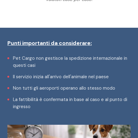
Punti importanti da considerare:
Pet Cargo non gestisce la spedizione internazionale in
questi casi
Il servizio inizia all'arrivo dell'animale nel paese
Non tutti gli aeroporti operano allo stesso modo
La fattibilità è confermata in base al caso e al punto di
ingresso