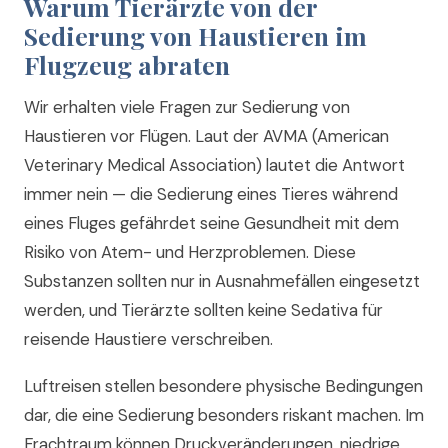
Warum Tierärzte von der
Sedierung von Haustieren im
Flugzeug abraten
Wir erhalten viele Fragen zur Sedierung von
Haustieren vor Flügen. Laut der AVMA (American
Veterinary Medical Association) lautet die Antwort
immer nein — die Sedierung eines Tieres während
eines Fluges gefährdet seine Gesundheit mit dem
Risiko von Atem- und Herzproblemen. Diese
Substanzen sollten nur in Ausnahmefällen eingesetzt
werden, und Tierärzte sollten keine Sedativa für
reisende Haustiere verschreiben.
Luftreisen stellen besondere physische Bedingungen
dar, die eine Sedierung besonders riskant machen. Im
Frachtraum können Druckveränderungen, niedrige