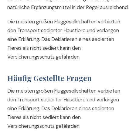
natürliche Ergänzungsmittel in der Regel ausreichend.
Die meisten großen Fluggesellschaften verbieten
den Transport sedierter Haustiere und verlangen
eine Erklärung. Das Deklarieren eines sedierten
Tieres als nicht sediert kann den
Versicherungsschutz gefährden.
Häufig Gestellte Fragen
Die meisten großen Fluggesellschaften verbieten
den Transport sedierter Haustiere und verlangen
eine Erklärung. Das Deklarieren eines sedierten
Tieres als nicht sediert kann den
Versicherungsschutz gefährden.