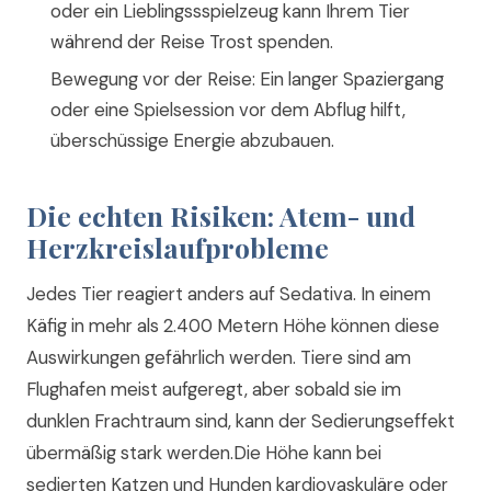
oder ein Lieblingssspielzeug kann Ihrem Tier
während der Reise Trost spenden.
Bewegung vor der Reise: Ein langer Spaziergang
oder eine Spielsession vor dem Abflug hilft,
überschüssige Energie abzubauen.
Die echten Risiken: Atem- und
Herzkreislaufprobleme
Jedes Tier reagiert anders auf Sedativa. In einem
Käfig in mehr als 2.400 Metern Höhe können diese
Auswirkungen gefährlich werden. Tiere sind am
Flughafen meist aufgeregt, aber sobald sie im
dunklen Frachtraum sind, kann der Sedierungseffekt
übermäßig stark werden.Die Höhe kann bei
sedierten Katzen und Hunden kardiovaskuläre oder