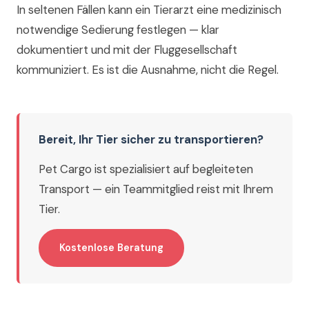
In seltenen Fällen kann ein Tierarzt eine medizinisch
notwendige Sedierung festlegen — klar
dokumentiert und mit der Fluggesellschaft
kommuniziert. Es ist die Ausnahme, nicht die Regel.
Bereit, Ihr Tier sicher zu transportieren?
Pet Cargo ist spezialisiert auf begleiteten
Transport — ein Teammitglied reist mit Ihrem
Tier.
Kostenlose Beratung