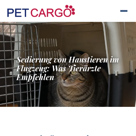
Sedierung von Haustieren im
Flugzeug: Was Tierärzte
Empfehlen