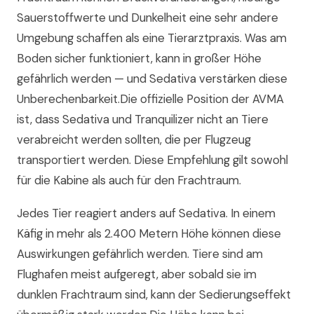
Sauerstoffwerte und Dunkelheit eine sehr andere
Umgebung schaffen als eine Tierarztpraxis. Was am
Boden sicher funktioniert, kann in großer Höhe
gefährlich werden — und Sedativa verstärken diese
Unberechenbarkeit.Die offizielle Position der AVMA
ist, dass Sedativa und Tranquilizer nicht an Tiere
verabreicht werden sollten, die per Flugzeug
transportiert werden. Diese Empfehlung gilt sowohl
für die Kabine als auch für den Frachtraum.
Jedes Tier reagiert anders auf Sedativa. In einem
Käfig in mehr als 2.400 Metern Höhe können diese
Auswirkungen gefährlich werden. Tiere sind am
Flughafen meist aufgeregt, aber sobald sie im
dunklen Frachtraum sind, kann der Sedierungseffekt