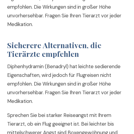
empfohlen. Die Wirkungen sind in großer Höhe
unvorhersehbar. Fragen Sie Ihren Tierarzt vor jeder
Medikation.
Sicherere Alternativen, die
Tierärzte empfehlen
Diphenhydramin (Benadryl) hat leichte sedierende
Eigenschaften, wird jedoch für Flugreisen nicht
empfohlen. Die Wirkungen sind in großer Höhe
unvorhersehbar. Fragen Sie Ihren Tierarzt vor jeder
Medikation.
Sprechen Sie bei starker Reiseangst mit Ihrem
Tierarzt, ob ein Flug geeignet ist. Bei leichter bis
mittelschwerer Angst sind Boxengewöhnung und