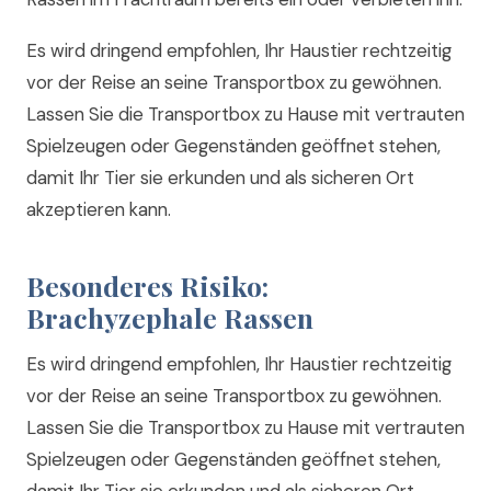
Es wird dringend empfohlen, Ihr Haustier rechtzeitig
vor der Reise an seine Transportbox zu gewöhnen.
Lassen Sie die Transportbox zu Hause mit vertrauten
Spielzeugen oder Gegenständen geöffnet stehen,
damit Ihr Tier sie erkunden und als sicheren Ort
akzeptieren kann.
Besonderes Risiko:
Brachyzephale Rassen
Es wird dringend empfohlen, Ihr Haustier rechtzeitig
vor der Reise an seine Transportbox zu gewöhnen.
Lassen Sie die Transportbox zu Hause mit vertrauten
Spielzeugen oder Gegenständen geöffnet stehen,