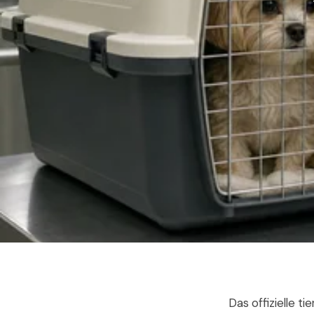
Das offizielle t