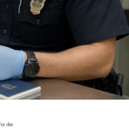
für die