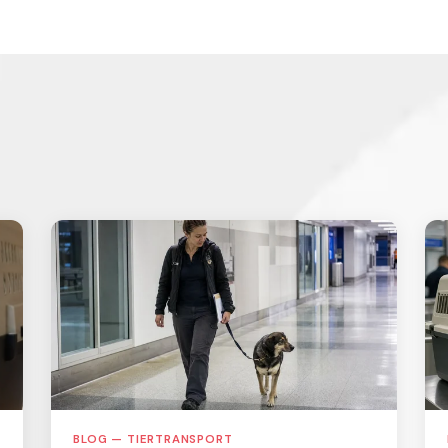
BLOG — TIERTRANSPORT