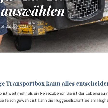
auswählen
16. Oktober 2024
ge Transportbox kann alles entscheide
 ist weit mehr als ein Reisezubehör: Sie ist der Lebensraum 
e falsch gewählt ist, kann die Fluggesellschaft sie am Flugh