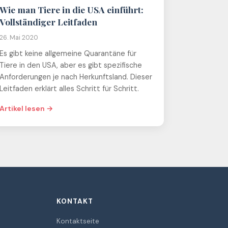
Wie man Tiere in die USA einführt:
Vollständiger Leitfaden
26. Mai 2020
Es gibt keine allgemeine Quarantäne für
Tiere in den USA, aber es gibt spezifische
Anforderungen je nach Herkunftsland. Dieser
Leitfaden erklärt alles Schritt für Schritt.
Artikel lesen →
KONTAKT
Kontaktseite