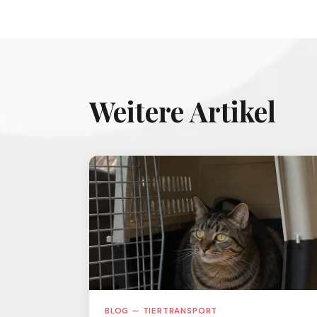
Weitere Artikel
BLOG — TIERTRANSPORT