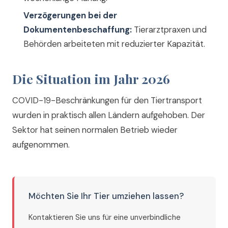
Verzögerungen bei der
Dokumentenbeschaffung:
Tierarztpraxen und
Behörden arbeiteten mit reduzierter Kapazität.
Die Situation im Jahr 2026
COVID-19-Beschränkungen für den Tiertransport
wurden in praktisch allen Ländern aufgehoben. Der
Sektor hat seinen normalen Betrieb wieder
aufgenommen.
Möchten Sie Ihr Tier umziehen lassen?
Kontaktieren Sie uns für eine unverbindliche