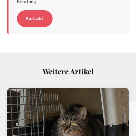
Beratung.
Kontakt
Weitere Artikel