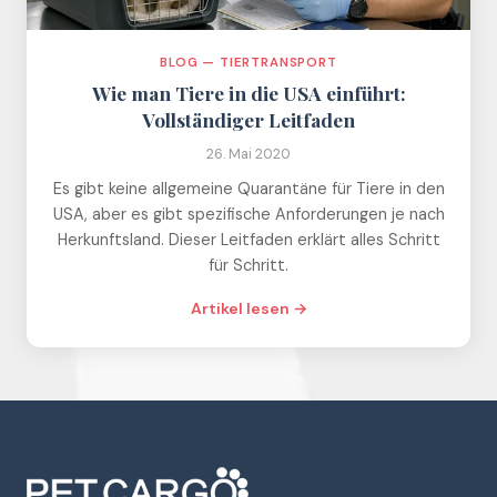
BLOG — TIERTRANSPORT
Wie man Tiere in die USA einführt:
Vollständiger Leitfaden
26. Mai 2020
Es gibt keine allgemeine Quarantäne für Tiere in den
USA, aber es gibt spezifische Anforderungen je nach
Herkunftsland. Dieser Leitfaden erklärt alles Schritt
für Schritt.
Artikel lesen →