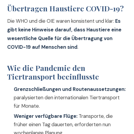
Übertragen Haustiere COVID-19?
Die WHO und die OIE waren konsistent und klar:
Es
gibt keine Hinweise darauf, dass Haustiere eine
wesentliche Quelle für die Übertragung von
COVID-19 auf Menschen sind
.
Wie die Pandemie den
Tiertransport beeinflusste
Grenzschließungen und Routenaussetzungen:
paralysierten den internationalen Tiertransport
für Monate.
Weniger verfügbare Flüge:
Transporte, die
früher einen Tag dauerten, erforderten nun
wochenlange Planung.