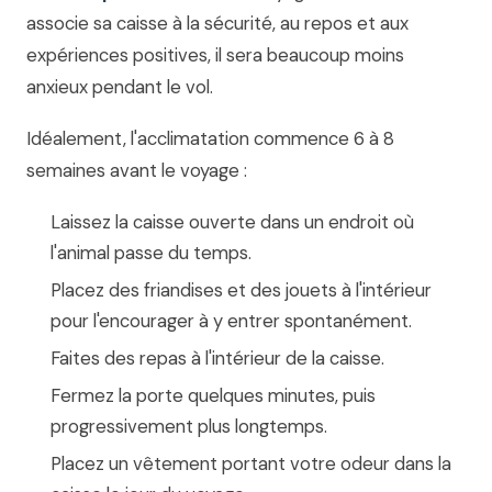
associe sa caisse à la sécurité, au repos et aux
expériences positives, il sera beaucoup moins
anxieux pendant le vol.
Idéalement, l'acclimatation commence 6 à 8
semaines avant le voyage :
Laissez la caisse ouverte dans un endroit où
l'animal passe du temps.
Placez des friandises et des jouets à l'intérieur
pour l'encourager à y entrer spontanément.
Faites des repas à l'intérieur de la caisse.
Fermez la porte quelques minutes, puis
progressivement plus longtemps.
Placez un vêtement portant votre odeur dans la