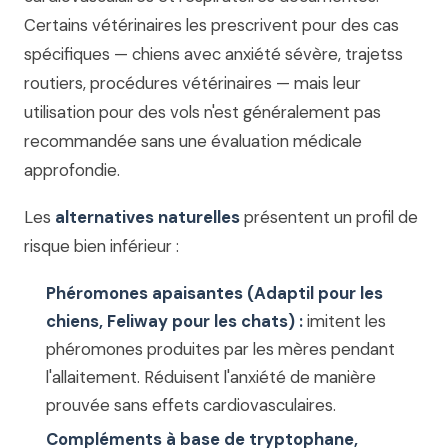
Certains vétérinaires les prescrivent pour des cas
spécifiques — chiens avec anxiété sévère, trajetss
routiers, procédures vétérinaires — mais leur
utilisation pour des vols n'est généralement pas
recommandée sans une évaluation médicale
approfondie.
Les
alternatives naturelles
présentent un profil de
risque bien inférieur :
Phéromones apaisantes (Adaptil pour les
chiens, Feliway pour les chats) :
imitent les
phéromones produites par les mères pendant
l'allaitement. Réduisent l'anxiété de manière
prouvée sans effets cardiovasculaires.
Compléments à base de tryptophane,