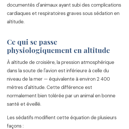
documentés d'animaux ayant subi des complications
cardiaques et respiratoires graves sous sédation en
altitude.
Ce qui se passe
physiologiquement en altitude
À altitude de croisière, la pression atmosphérique
dans la soute de l'avion est inférieure à celle du
niveau de la mer — équivalente à environ 2 400
mètres d'altitude. Cette différence est
normalement bien tolérée par un animal en bonne
santé et éveillé.
Les sédatifs modifient cette équation de plusieurs
façons :