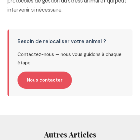
protocoles de gestion du stress animal et qui peut
intervenir si nécessaire.
Besoin de relocaliser votre animal ?
Contactez-nous — nous vous guidons à chaque
étape.
Nous contacter
Autres Articles