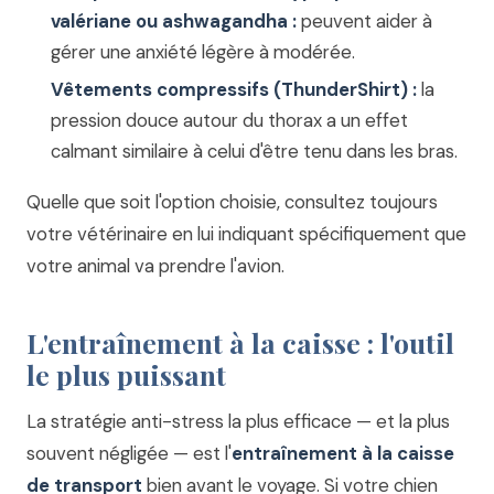
valériane ou ashwagandha :
peuvent aider à
gérer une anxiété légère à modérée.
Vêtements compressifs (ThunderShirt) :
la
pression douce autour du thorax a un effet
calmant similaire à celui d'être tenu dans les bras.
Quelle que soit l'option choisie, consultez toujours
votre vétérinaire en lui indiquant spécifiquement que
votre animal va prendre l'avion.
L'entraînement à la caisse : l'outil
le plus puissant
La stratégie anti-stress la plus efficace — et la plus
souvent négligée — est l'
entraînement à la caisse
de transport
bien avant le voyage. Si votre chien