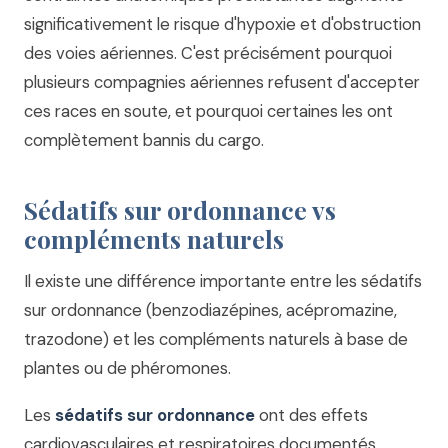
significativement le risque d'hypoxie et d'obstruction
des voies aériennes. C'est précisément pourquoi
plusieurs compagnies aériennes refusent d'accepter
ces races en soute, et pourquoi certaines les ont
complètement bannis du cargo.
Sédatifs sur ordonnance vs
compléments naturels
Il existe une différence importante entre les sédatifs
sur ordonnance (benzodiazépines, acépromazine,
trazodone) et les compléments naturels à base de
plantes ou de phéromones.
Les
sédatifs sur ordonnance
ont des effets
cardiovasculaires et respiratoires documentés.