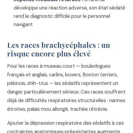
développe une réaction adverse, son état sédaté
rend le diagnostic difficile pour le personnel
navigant.
Les races brachycéphales : un
risque encore plus élevé
Pour les races à museau court — bouledogues
français et anglais, carlins, boxers, Boston terriers,
pékinois, shih-tzus — les sédatifs représentent un
danger particulièrement sérieux. Ces races souffrent
déjà de difficultés respiratoires structurelles : narines
étroites, palais mou allongé, trachée rétrécie.
Ajouter la dépression respiratoire des sédatifs à ces
contraintes anatomiques préexistantes augmente