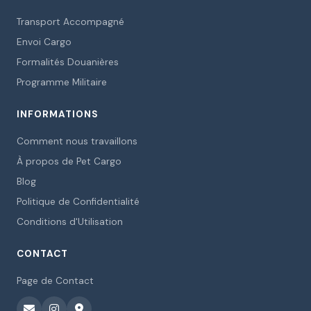
Transport Accompagné
Envoi Cargo
Formalités Douanières
Programme Militaire
INFORMATIONS
Comment nous travaillons
À propos de Pet Cargo
Blog
Politique de Confidentialité
Conditions d'Utilisation
CONTACT
Page de Contact