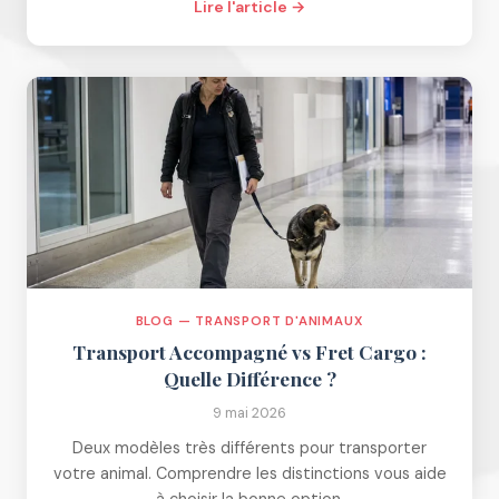
Lire l'article →
BLOG — TRANSPORT D'ANIMAUX
Transport Accompagné vs Fret Cargo :
Quelle Différence ?
9 mai 2026
Deux modèles très différents pour transporter
votre animal. Comprendre les distinctions vous aide