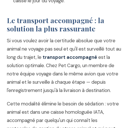
caisse le jour du voyage.
Le transport accompagné : la
solution la plus rassurante
Si vous voulez avoir la certitude absolue que votre
animal ne voyage pas seul et qu'il est surveillé tout au
long du trajet, le
transport accompagné
est la
solution optimale. Chez Pet Cargo, un membre de
notre équipe voyage dans le même avion que votre
animal et le surveille à chaque étape — depuis
l'enregistrement jusqu'à la livraison à destination.
Cette modalité élimine le besoin de sédation : votre
animal est dans une caisse homologuée IATA,
accompagné par quelqu'un qui connaît les