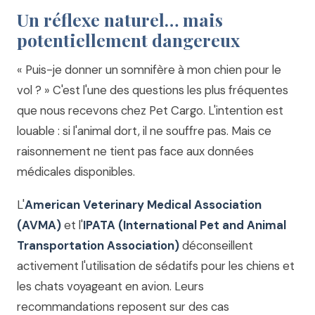
Un réflexe naturel… mais
potentiellement dangereux
« Puis-je donner un somnifère à mon chien pour le
vol ? » C'est l'une des questions les plus fréquentes
que nous recevons chez Pet Cargo. L'intention est
louable : si l'animal dort, il ne souffre pas. Mais ce
raisonnement ne tient pas face aux données
médicales disponibles.
L'
American Veterinary Medical Association
(AVMA)
et l'
IPATA (International Pet and Animal
Transportation Association)
déconseillent
activement l'utilisation de sédatifs pour les chiens et
les chats voyageant en avion. Leurs
recommandations reposent sur des cas