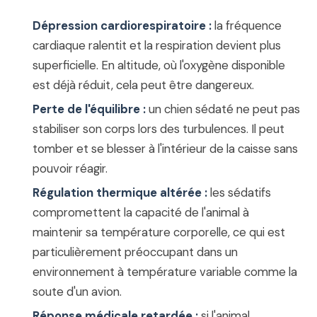
Dépression cardiorespiratoire :
la fréquence
cardiaque ralentit et la respiration devient plus
superficielle. En altitude, où l'oxygène disponible
est déjà réduit, cela peut être dangereux.
Perte de l'équilibre :
un chien sédaté ne peut pas
stabiliser son corps lors des turbulences. Il peut
tomber et se blesser à l'intérieur de la caisse sans
pouvoir réagir.
Régulation thermique altérée :
les sédatifs
compromettent la capacité de l'animal à
maintenir sa température corporelle, ce qui est
particulièrement préoccupant dans un
environnement à température variable comme la
soute d'un avion.
Réponse médicale retardée :
si l'animal