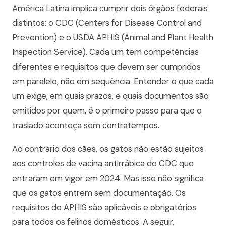
América Latina implica cumprir dois órgãos federais
distintos: o CDC (Centers for Disease Control and
Prevention) e o USDA APHIS (Animal and Plant Health
Inspection Service). Cada um tem competências
diferentes e requisitos que devem ser cumpridos
em paralelo, não em sequência. Entender o que cada
um exige, em quais prazos, e quais documentos são
emitidos por quem, é o primeiro passo para que o
traslado aconteça sem contratempos.
Ao contrário dos cães, os gatos não estão sujeitos
aos controles de vacina antirrábica do CDC que
entraram em vigor em 2024. Mas isso não significa
que os gatos entrem sem documentação. Os
requisitos do APHIS são aplicáveis e obrigatórios
para todos os felinos domésticos. A seguir,