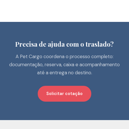
Precisa de ajuda com o traslado?
A Pet Cargo coordena o processo completo:
documentação, reserva, caixa e acompanhamento
até a entrega no destino.
Solicitar cotação