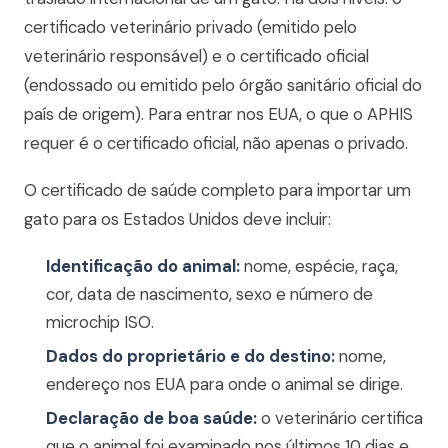
certificado veterinário privado (emitido pelo
veterinário responsável) e o certificado oficial
(endossado ou emitido pelo órgão sanitário oficial do
país de origem). Para entrar nos EUA, o que o APHIS
requer é o certificado oficial, não apenas o privado.
O certificado de saúde completo para importar um
gato para os Estados Unidos deve incluir:
Identificação do animal:
nome, espécie, raça,
cor, data de nascimento, sexo e número de
microchip ISO.
Dados do proprietário e do destino:
nome,
endereço nos EUA para onde o animal se dirige.
Declaração de boa saúde:
o veterinário certifica
que o animal foi examinado nos últimos 10 dias e