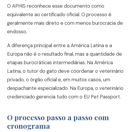
O APHIS reconhece esse documento como
equivalente ao certificado oficial. O processo é
geralmente mais direto e com menos burocracia de
endosso.
A diferença principal entre a América Latina e a
Europa não é o resultado final, mas a quantidade de
etapas burocráticas intermediárias. Na América
Latina, o tutor do gato deve coordenar o veterinário
privado, o órgão oficial e, em muitos casos, um
despachante especializado. Na Europa, o veterinário
credenciado gerencia tudo com o EU Pet Passport.
O processo passo a passo com
cronograma