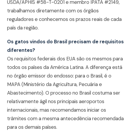
USDA/APHIS #58-T-0201 e membro IPATA #2149,
trabalhamos diretamente com os órgãos
reguladores e conhecemos os prazos reais de cada
país da região.
Os gatos vindos do Brasil precisam de requisitos
diferentes?
Os requisitos federais dos EUA são os mesmos para
todos os países da América Latina. A diferença está
no órgão emissor do endosso: para o Brasil, é o
MAPA (Ministério da Agricultura, Pecuária e
Abastecimento). O processo no Brasil costuma ser
relativamente ágil nos principais aeroportos
internacionais, mas recomendamos iniciar os
trâmites com a mesma antecedência recomendada
para os demais países.