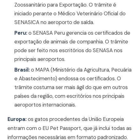
Zoossanitário para Exportação. O trâmite é
iniciado perante o Médico Veterinário Oficial do
SENASICA no aeroporto de saída.
Peru:
o SENASA Peru gerencia os certificados de
exportação de animais de companhia. O trâmite
pode ser feito nos escritórios do SENASA nos
principais aeroportos.
Brasil:
o MAPA (Ministério da Agricultura, Pecuária
e Abastecimento) endossa os certificados. O
trâmite costuma ser mais ágil do que em outros
países da região, com escritórios nos principais
aeroportos internacionais.
Europa:
os gatos procedentes da União Europeia
entram com o EU Pet Passport, que já inclui todas as
informações necessárias em formato padronizado.