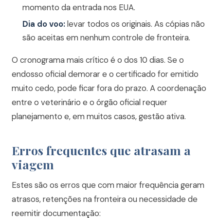
momento da entrada nos EUA.
Dia do voo:
levar todos os originais. As cópias não
são aceitas em nenhum controle de fronteira.
O cronograma mais crítico é o dos 10 dias. Se o
endosso oficial demorar e o certificado for emitido
muito cedo, pode ficar fora do prazo. A coordenação
entre o veterinário e o órgão oficial requer
planejamento e, em muitos casos, gestão ativa.
Erros frequentes que atrasam a
viagem
Estes são os erros que com maior frequência geram
atrasos, retenções na fronteira ou necessidade de
reemitir documentação: