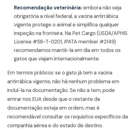
Recomendação veterinária:
embora não seja
obrigatória a nível federal, a vacina antirrábica
vigente protege o animal e simplifica qualquer
inspeção na fronteira. Na Pet Cargo (USDA/APHIS
License #58-T-0201, IPATA member #2149)
recomendamos mantê-la em dia em todos os
gatos que viajam internacionalmente.
Em termos práticos: se o gato já tem a vacina
antirrábica vigente, não há nenhum problema em
incluí-la na documentação. Se não a tem, pode
entrar nos EUA desde que o restante da
documentação esteja em ordem, mas é
recomendável consultar os requisitos específicos da
companhia aérea e do estado de destino.