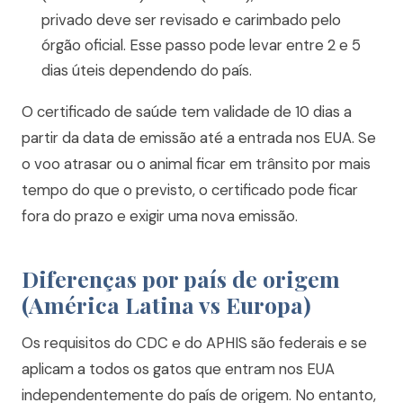
privado deve ser revisado e carimbado pelo
órgão oficial. Esse passo pode levar entre 2 e 5
dias úteis dependendo do país.
O certificado de saúde tem validade de 10 dias a
partir da data de emissão até a entrada nos EUA. Se
o voo atrasar ou o animal ficar em trânsito por mais
tempo do que o previsto, o certificado pode ficar
fora do prazo e exigir uma nova emissão.
Diferenças por país de origem
(América Latina vs Europa)
Os requisitos do CDC e do APHIS são federais e se
aplicam a todos os gatos que entram nos EUA
independentemente do país de origem. No entanto,