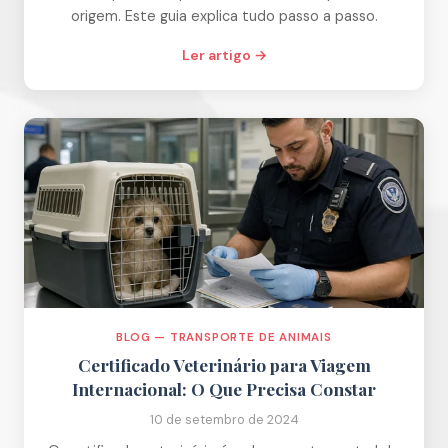
origem. Este guia explica tudo passo a passo.
Ler artigo →
BLOG — TRANSPORTE DE ANIMAIS
Certificado Veterinário para Viagem
Internacional: O Que Precisa Constar
10 de setembro de 2024