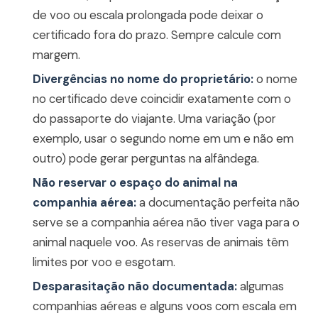
de voo ou escala prolongada pode deixar o
certificado fora do prazo. Sempre calcule com
margem.
Divergências no nome do proprietário:
o nome
no certificado deve coincidir exatamente com o
do passaporte do viajante. Uma variação (por
exemplo, usar o segundo nome em um e não em
outro) pode gerar perguntas na alfândega.
Não reservar o espaço do animal na
companhia aérea:
a documentação perfeita não
serve se a companhia aérea não tiver vaga para o
animal naquele voo. As reservas de animais têm
limites por voo e esgotam.
Desparasitação não documentada:
algumas
companhias aéreas e alguns voos com escala em