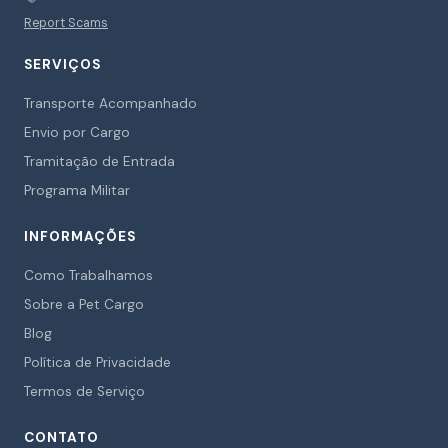
Report Scams
SERVIÇOS
Transporte Acompanhado
Envio por Cargo
Tramitação de Entrada
Programa Militar
INFORMAÇÕES
Como Trabalhamos
Sobre a Pet Cargo
Blog
Política de Privacidade
Termos de Serviço
CONTATO