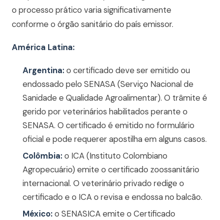
o processo prático varia significativamente
conforme o órgão sanitário do país emissor.
América Latina:
Argentina:
o certificado deve ser emitido ou
endossado pelo SENASA (Serviço Nacional de
Sanidade e Qualidade Agroalimentar). O trâmite é
gerido por veterinários habilitados perante o
SENASA. O certificado é emitido no formulário
oficial e pode requerer apostilha em alguns casos.
Colômbia:
o ICA (Instituto Colombiano
Agropecuário) emite o certificado zoossanitário
internacional. O veterinário privado redige o
certificado e o ICA o revisa e endossa no balcão.
México:
o SENASICA emite o Certificado