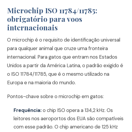
Microchip ISO 11784/11785:
obrigatório para voos
internacionais
O microchip é o requisito de identificação universal
para qualquer animal que cruze uma fronteira
internacional. Para gatos que entram nos Estados
Unidos a partir da América Latina, o padrão exigido é
o ISO 11784/11785, que é o mesmo utilizado na
Europa e na maioria do mundo.
Pontos-chave sobre o microchip em gatos:
Frequência:
o chip ISO opera a 134,2 kHz. Os
leitores nos aeroportos dos EUA são compatíveis
com esse padrão. O chip americano de 125 kHz