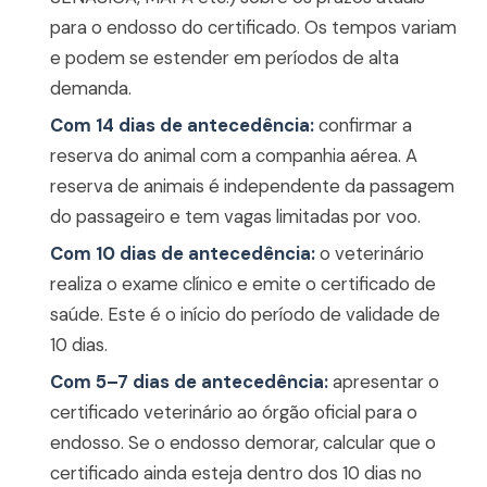
para o endosso do certificado. Os tempos variam
e podem se estender em períodos de alta
demanda.
Com 14 dias de antecedência:
confirmar a
reserva do animal com a companhia aérea. A
reserva de animais é independente da passagem
do passageiro e tem vagas limitadas por voo.
Com 10 dias de antecedência:
o veterinário
realiza o exame clínico e emite o certificado de
saúde. Este é o início do período de validade de
10 dias.
Com 5–7 dias de antecedência:
apresentar o
certificado veterinário ao órgão oficial para o
endosso. Se o endosso demorar, calcular que o
certificado ainda esteja dentro dos 10 dias no