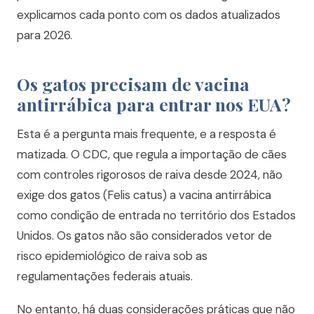
explicamos cada ponto com os dados atualizados
para 2026.
Os gatos precisam de vacina
antirrábica para entrar nos EUA?
Esta é a pergunta mais frequente, e a resposta é
matizada. O CDC, que regula a importação de cães
com controles rigorosos de raiva desde 2024, não
exige dos gatos (Felis catus) a vacina antirrábica
como condição de entrada no território dos Estados
Unidos. Os gatos não são considerados vetor de
risco epidemiológico de raiva sob as
regulamentações federais atuais.
No entanto, há duas considerações práticas que não