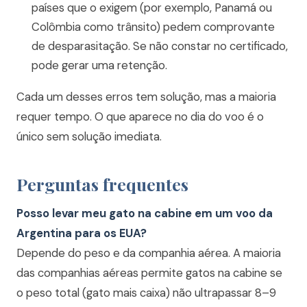
países que o exigem (por exemplo, Panamá ou
Colômbia como trânsito) pedem comprovante
de desparasitação. Se não constar no certificado,
pode gerar uma retenção.
Cada um desses erros tem solução, mas a maioria
requer tempo. O que aparece no dia do voo é o
único sem solução imediata.
Perguntas frequentes
Posso levar meu gato na cabine em um voo da
Argentina para os EUA?
Depende do peso e da companhia aérea. A maioria
das companhias aéreas permite gatos na cabine se
o peso total (gato mais caixa) não ultrapassar 8–9