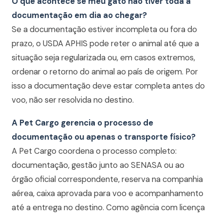
O que acontece se meu gato não tiver toda a
documentação em dia ao chegar?
Se a documentação estiver incompleta ou fora do
prazo, o USDA APHIS pode reter o animal até que a
situação seja regularizada ou, em casos extremos,
ordenar o retorno do animal ao país de origem. Por
isso a documentação deve estar completa antes do
voo, não ser resolvida no destino.
A Pet Cargo gerencia o processo de
documentação ou apenas o transporte físico?
A Pet Cargo coordena o processo completo:
documentação, gestão junto ao SENASA ou ao
órgão oficial correspondente, reserva na companhia
aérea, caixa aprovada para voo e acompanhamento
até a entrega no destino. Como agência com licença