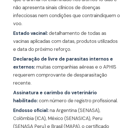
não apresenta sinais clínicos de doenças
infecciosas nem condições que contraindiquem o
voo.
Estado vacinal:
detalhamento de todas as
vacinas aplicadas com datas, produtos utilizados
e data do próximo reforço.
Declaração de livre de parasitas internos e
externos:
muitas companhias aéreas e o APHIS
requerem comprovante de desparasitação
recente.
Assinatura e carimbo do veterinário
habilitado:
com número de registro profissional.
Endosso oficial:
na Argentina (SENASA),
Colômbia (ICA), México (SENASICA), Peru
(SENASA Peru) e Brasil (MAPA), o certificado