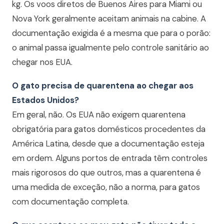
kg. Os voos diretos de Buenos Aires para Miami ou
Nova York geralmente aceitam animais na cabine. A
documentação exigida é a mesma que para o porão:
o animal passa igualmente pelo controle sanitário ao
chegar nos EUA.
O gato precisa de quarentena ao chegar aos
Estados Unidos?
Em geral, não. Os EUA não exigem quarentena
obrigatória para gatos domésticos procedentes da
América Latina, desde que a documentação esteja
em ordem. Alguns portos de entrada têm controles
mais rigorosos do que outros, mas a quarentena é
uma medida de exceção, não a norma, para gatos
com documentação completa.