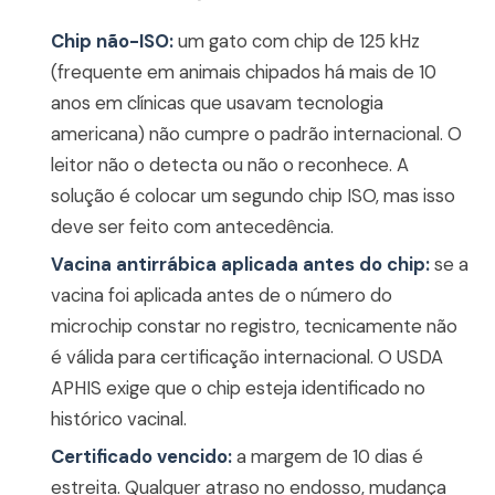
Chip não-ISO:
um gato com chip de 125 kHz
(frequente em animais chipados há mais de 10
anos em clínicas que usavam tecnologia
americana) não cumpre o padrão internacional. O
leitor não o detecta ou não o reconhece. A
solução é colocar um segundo chip ISO, mas isso
deve ser feito com antecedência.
Vacina antirrábica aplicada antes do chip:
se a
vacina foi aplicada antes de o número do
microchip constar no registro, tecnicamente não
é válida para certificação internacional. O USDA
APHIS exige que o chip esteja identificado no
histórico vacinal.
Certificado vencido:
a margem de 10 dias é
estreita. Qualquer atraso no endosso, mudança