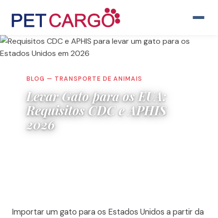
BLOG — TRANSPORTE DE ANIMAIS
Levar Gato para os EUA:
Requisitos CDC e APHIS
2026
2 de junho de 2026
Importar um gato para os Estados Unidos a partir da