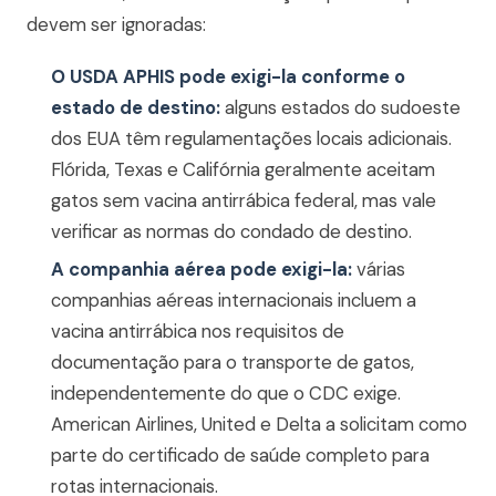
devem ser ignoradas:
O USDA APHIS pode exigi-la conforme o
estado de destino:
alguns estados do sudoeste
dos EUA têm regulamentações locais adicionais.
Flórida, Texas e Califórnia geralmente aceitam
gatos sem vacina antirrábica federal, mas vale
verificar as normas do condado de destino.
A companhia aérea pode exigi-la:
várias
companhias aéreas internacionais incluem a
vacina antirrábica nos requisitos de
documentação para o transporte de gatos,
independentemente do que o CDC exige.
American Airlines, United e Delta a solicitam como
parte do certificado de saúde completo para
rotas internacionais.