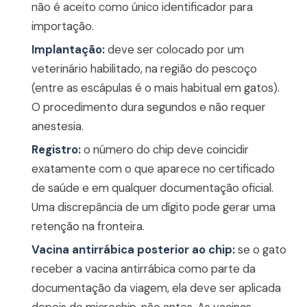
não é aceito como único identificador para
importação.
Implantação:
deve ser colocado por um
veterinário habilitado, na região do pescoço
(entre as escápulas é o mais habitual em gatos).
O procedimento dura segundos e não requer
anestesia.
Registro:
o número do chip deve coincidir
exatamente com o que aparece no certificado
de saúde e em qualquer documentação oficial.
Uma discrepância de um dígito pode gerar uma
retenção na fronteira.
Vacina antirrábica posterior ao chip:
se o gato
receber a vacina antirrábica como parte da
documentação da viagem, ela deve ser aplicada