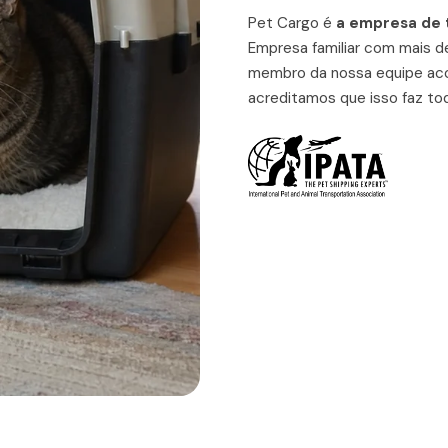
Pet Cargo é
a empresa de
Empresa familiar com mais 
membro da nossa equipe ac
acreditamos que isso faz tod