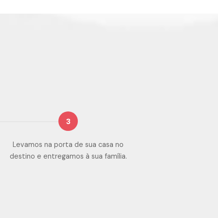
3
Levamos na porta de sua casa no
destino e entregamos à sua família.