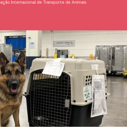
ação Internacional de Transporte de Animais