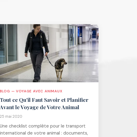
BLOG — VOYAGE AVEC ANIMAUX
Tout ce Qu'il Faut Savoir et Planifier
Avant le Voyage de Votre Animal
25 mai 2020
Une checklist complète pour le transport
international de votre animal : documents,