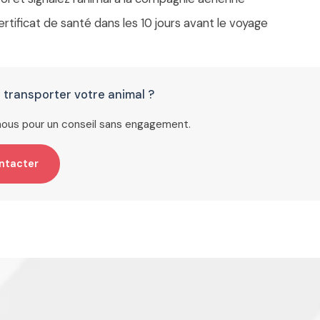
rtificat de santé dans les 10 jours avant le voyage
 transporter votre animal ?
ous pour un conseil sans engagement.
ntacter