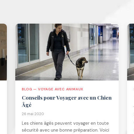
BLOG — VOYAGE AVEC ANIMAUX
Conseils pour Voyager avec un Chien
Âgé
26 mai 2020
Les chiens âgés peuvent voyager en toute
sécurité avec une bonne préparation. Voici