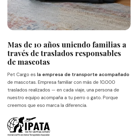
Mas de 10 años uniendo familias a
través de traslados responsables
de mascotas
Pet Cargo es
la empresa de transporte acompañado
de mascotas. Empresa familiar con más de 10.000
traslados realizados — en cada viaje, una persona de
nuestro equipo acompaña a tu perro o gato. Porque
creemos que eso marca la diferencia.