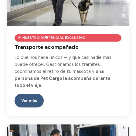
★ NUESTRO DIFERENCIAL EXCLUSIVO
Transporte acompañado
Lo que nos hace únicos — y que casi nadie más
puede ofrecer. Gestionamos los trámites,
coordinamos el retiro de tu mascota y
una
persona de Pet Cargo la acompaña durante
todo el viaje
.
Ver más