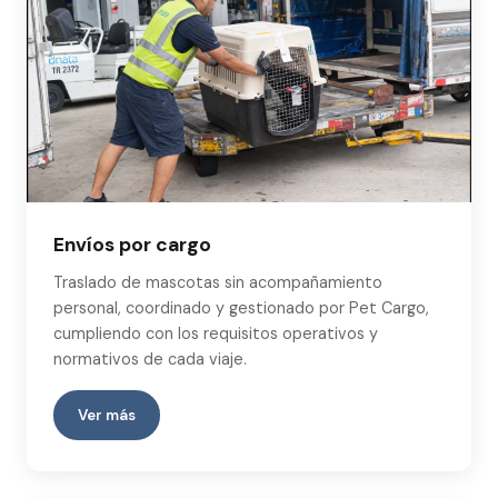
Envíos por cargo
Traslado de mascotas sin acompañamiento
personal, coordinado y gestionado por Pet Cargo,
cumpliendo con los requisitos operativos y
normativos de cada viaje.
Ver más