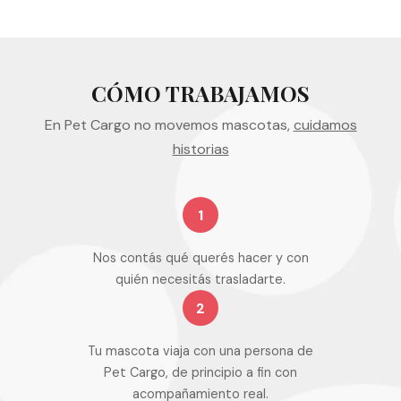
CÓMO TRABAJAMOS
En Pet Cargo no movemos mascotas,
cuidamos
historias
1
Nos contás qué querés hacer y con
quién necesitás trasladarte.
2
Tu mascota viaja con una persona de
Pet Cargo, de principio a fin con
acompañamiento real.