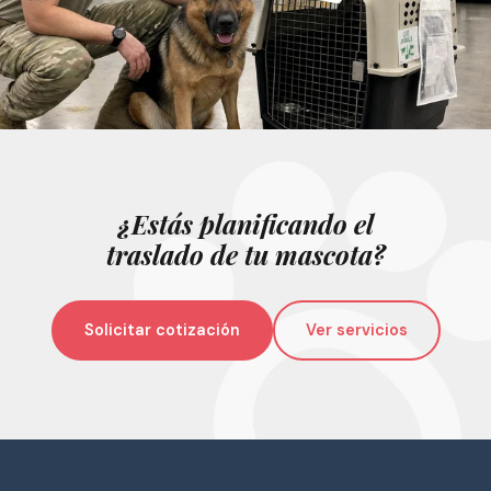
¿Estás planificando el
traslado de tu mascota?
Solicitar cotización
Ver servicios