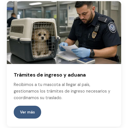
Trámites de ingreso y aduana
Recibimos a tu mascota al llegar al país,
gestionamos los trámites de ingreso necesarios y
coordinamos su traslado.
Ver más