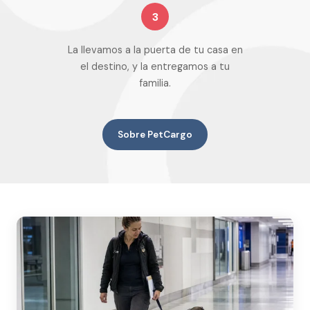
3
La llevamos a la puerta de tu casa en
el destino, y la entregamos a tu
familia.
Sobre PetCargo