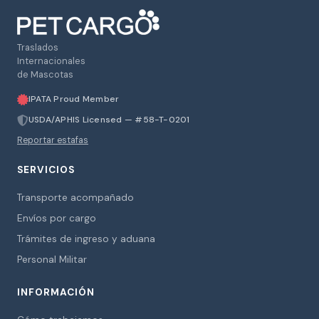
Traslados
Internacionales
de Mascotas
IPATA Proud Member
USDA/APHIS Licensed — #58-T-0201
Reportar estafas
SERVICIOS
Transporte acompañado
Envíos por cargo
Trámites de ingreso y aduana
Personal Militar
INFORMACIÓN