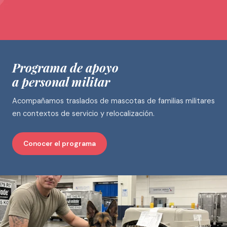
Programa de apoyo
a personal militar
Acompañamos traslados de mascotas de familias militares
en contextos de servicio y relocalización.
Conocer el programa