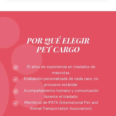
POR QUÉ ELEGIR
PET CARGO
10 años de experiencia en traslados de
mascotas.
Evaluación personalizada de cada caso, no
procesos estándar.
Acompañamiento humano y comunicación
durante el traslado.
Miembros de IPATA (International Pet and
Animal Transportation Association).