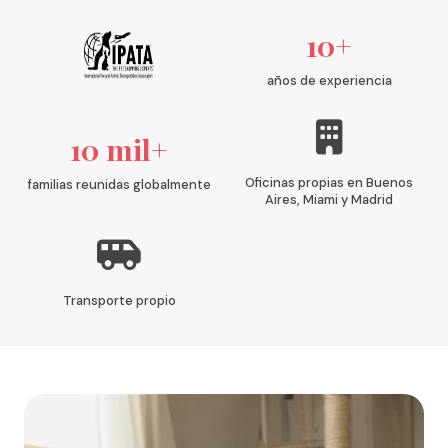
10+
años de experiencia
10 mil+
Oficinas propias en Buenos
familias reunidas globalmente
Aires, Miami y Madrid
Transporte propio